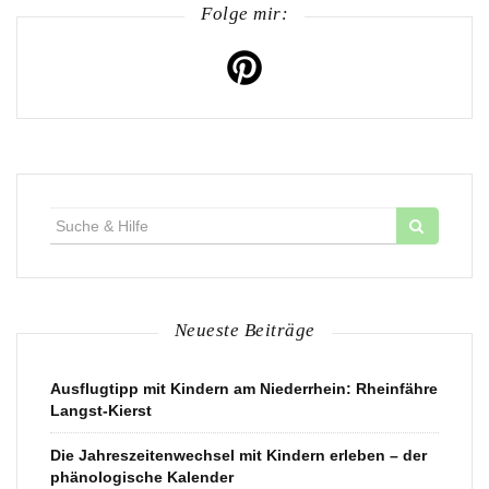
Folge mir:
Suche
für:
Neueste Beiträge
Ausflugtipp mit Kindern am Niederrhein: Rheinfähre
Langst-Kierst
Die Jahreszeitenwechsel mit Kindern erleben – der
phänologische Kalender