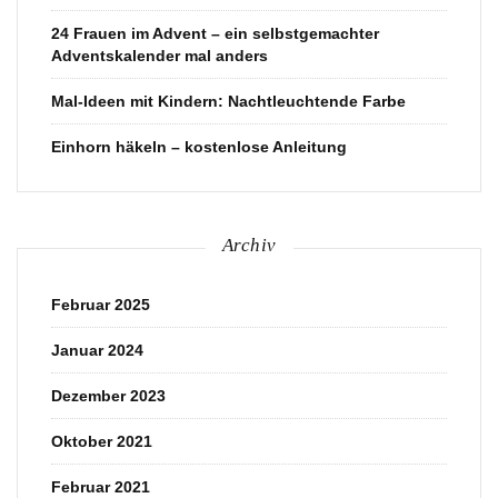
24 Frauen im Advent – ein selbstgemachter
Adventskalender mal anders
Mal-Ideen mit Kindern: Nachtleuchtende Farbe
Einhorn häkeln – kostenlose Anleitung
Archiv
Februar 2025
Januar 2024
Dezember 2023
Oktober 2021
Februar 2021