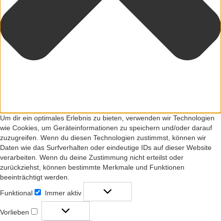
Um dir ein optimales Erlebnis zu bieten, verwenden wir Technologien
wie Cookies, um Geräteinformationen zu speichern und/oder darauf
zuzugreifen. Wenn du diesen Technologien zustimmst, können wir
Daten wie das Surfverhalten oder eindeutige IDs auf dieser Website
verarbeiten. Wenn du deine Zustimmung nicht erteilst oder
zurückziehst, können bestimmte Merkmale und Funktionen
beeinträchtigt werden.
Funktional
Immer aktiv
Funktional
Vorlieben
Vorlieben