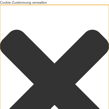
Cookie-Zustimmung verwalten