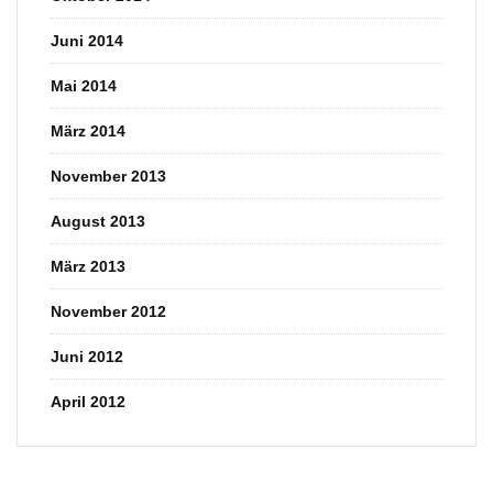
Juni 2014
Mai 2014
März 2014
November 2013
August 2013
März 2013
November 2012
Juni 2012
April 2012