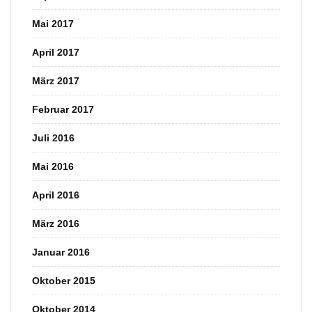
Mai 2017
April 2017
März 2017
Februar 2017
Juli 2016
Mai 2016
April 2016
März 2016
Januar 2016
Oktober 2015
Oktober 2014