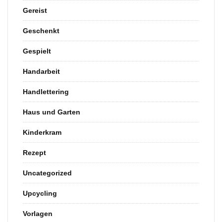
Gereist
Geschenkt
Gespielt
Handarbeit
Handlettering
Haus und Garten
Kinderkram
Rezept
Uncategorized
Upcycling
Vorlagen