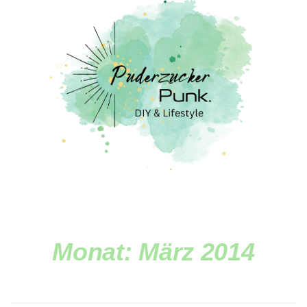
Monat:
März 2014