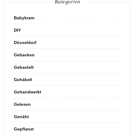
Kategorien
Babykram
DIY
Düsseldorf
Gebacken
Gebastelt
Gehäkelt
Gehandwerkt
Gelesen
Genäht
Gepflanzt