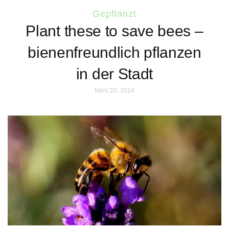
Gepflanzt
Plant these to save bees –
bienenfreundlich pflanzen
in der Stadt
März 20, 2014