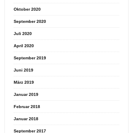
Oktober 2020
September 2020
Juli 2020
April 2020
September 2019
Juni 2019
März 2019
Januar 2019
Februar 2018
Januar 2018
September 2017