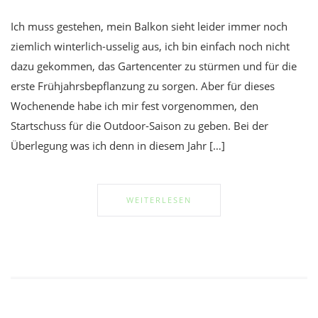
Ich muss gestehen, mein Balkon sieht leider immer noch
ziemlich winterlich-usselig aus, ich bin einfach noch nicht
dazu gekommen, das Gartencenter zu stürmen und für die
erste Frühjahrsbepflanzung zu sorgen. Aber für dieses
Wochenende habe ich mir fest vorgenommen, den
Startschuss für die Outdoor-Saison zu geben. Bei der
Überlegung was ich denn in diesem Jahr […]
WEITERLESEN