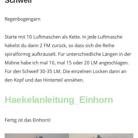
Schweif
Regenbogengarn
Starte mit 10 Luftmaschen als Kette. In jede Luftmasche
häkelst du dann 2 FM zurück, so dass sich die Reihe
spiralförmig aufkräuselt. Für unterschiedliche Längen in der
Mähne habe ich mal 10, mal 15 oder 20 LM angeschlagen.
Für den Schweif 30-35 LM. Die einzelnen Locken dann an
den Kopf und das Hinterteil annähen.
Haekelanleitung_Einhorn
Fertig ist das Einhorn!