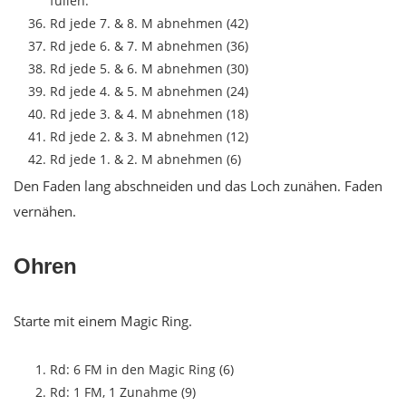
füllen.
Rd jede 7. & 8. M abnehmen (42)
Rd jede 6. & 7. M abnehmen (36)
Rd jede 5. & 6. M abnehmen (30)
Rd jede 4. & 5. M abnehmen (24)
Rd jede 3. & 4. M abnehmen (18)
Rd jede 2. & 3. M abnehmen (12)
Rd jede 1. & 2. M abnehmen (6)
Den Faden lang abschneiden und das Loch zunähen. Faden
vernähen.
Ohren
Starte mit einem Magic Ring.
Rd: 6 FM in den Magic Ring (6)
Rd: 1 FM, 1 Zunahme (9)