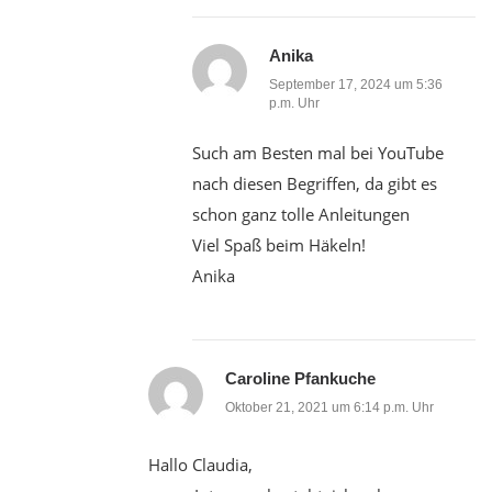
Anika
September 17, 2024 um 5:36
p.m. Uhr
Such am Besten mal bei YouTube
nach diesen Begriffen, da gibt es
schon ganz tolle Anleitungen
Viel Spaß beim Häkeln!
Anika
Caroline Pfankuche
Oktober 21, 2021 um 6:14 p.m. Uhr
Hallo Claudia,