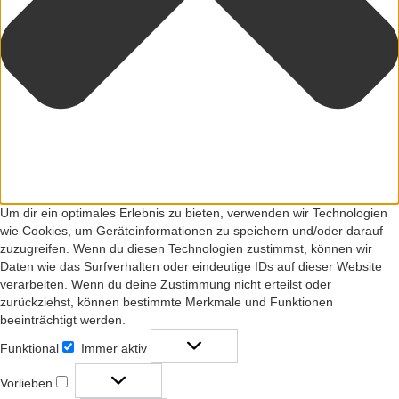
Um dir ein optimales Erlebnis zu bieten, verwenden wir Technologien
wie Cookies, um Geräteinformationen zu speichern und/oder darauf
zuzugreifen. Wenn du diesen Technologien zustimmst, können wir
Daten wie das Surfverhalten oder eindeutige IDs auf dieser Website
verarbeiten. Wenn du deine Zustimmung nicht erteilst oder
zurückziehst, können bestimmte Merkmale und Funktionen
beeinträchtigt werden.
Funktional
Immer aktiv
Funktional
Vorlieben
Vorlieben