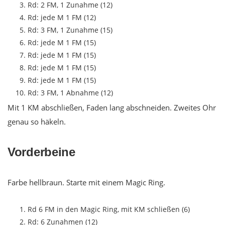
Rd: 2 FM, 1 Zunahme (12)
Rd: jede M 1 FM (12)
Rd: 3 FM, 1 Zunahme (15)
Rd: jede M 1 FM (15)
Rd: jede M 1 FM (15)
Rd: jede M 1 FM (15)
Rd: jede M 1 FM (15)
Rd: 3 FM, 1 Abnahme (12)
Mit 1 KM abschließen, Faden lang abschneiden. Zweites Ohr
genau so häkeln.
Vorderbeine
Farbe hellbraun. Starte mit einem Magic Ring.
Rd 6 FM in den Magic Ring, mit KM schließen (6)
Rd: 6 Zunahmen (12)