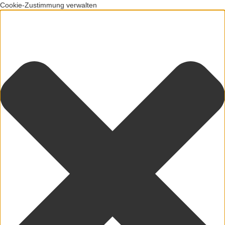
Cookie-Zustimmung verwalten