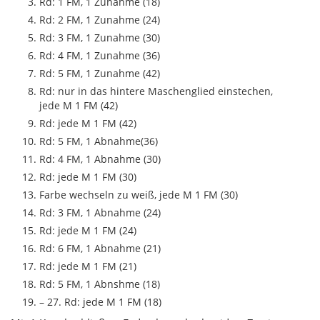
Rd: 1 FM, 1 Zunahme (18)
Rd: 2 FM, 1 Zunahme (24)
Rd: 3 FM, 1 Zunahme (30)
Rd: 4 FM, 1 Zunahme (36)
Rd: 5 FM, 1 Zunahme (42)
Rd: nur in das hintere Maschenglied einstechen,
jede M 1 FM (42)
Rd: jede M 1 FM (42)
Rd: 5 FM, 1 Abnahme(36)
Rd: 4 FM, 1 Abnahme (30)
Rd: jede M 1 FM (30)
Farbe wechseln zu weiß, jede M 1 FM (30)
Rd: 3 FM, 1 Abnahme (24)
Rd: jede M 1 FM (24)
Rd: 6 FM, 1 Abnahme (21)
Rd: jede M 1 FM (21)
Rd: 5 FM, 1 Abnshme (18)
– 27. Rd: jede M 1 FM (18)