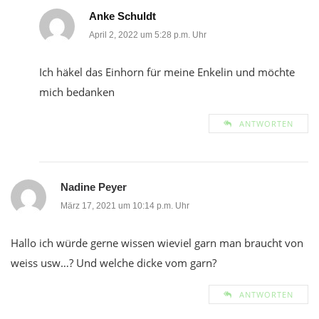
Anke Schuldt
April 2, 2022 um 5:28 p.m. Uhr
Ich häkel das Einhorn für meine Enkelin und möchte
mich bedanken
ANTWORTEN
Nadine Peyer
März 17, 2021 um 10:14 p.m. Uhr
Hallo ich würde gerne wissen wieviel garn man braucht von
weiss usw…? Und welche dicke vom garn?
ANTWORTEN