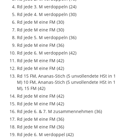
Rd jede 3. M verdoppeln (24)
Rd jede 4. M verdoppeln (30)
Rd jede M eine FM (30)
Rd jede M eine FM (30)
Rd jede 5. M verdoppeln (36)
Rd jede M eine FM (36)
Rd jede 6. M verdoppeln (42)
Rd jede M eine FM (42)
Rd jede M eine FM (42)
Rd 15 FM, Ananas-Stich (5 unvollendete HSt in 1
M) 10 FM, Ananas-Stich (5 unvollendete HSt in 1
M), 15 FM (42)
Rd jede M eine FM (42)
Rd jede M eine FM (42)
Rd jede 6. & 7. M zusammennehmen (36)
Rd jede M eine FM (36)
Rd jede M eine FM (36)
Rd jede 6. M verdoppel (42)