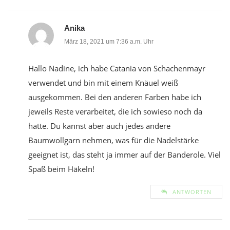
Anika
März 18, 2021 um 7:36 a.m. Uhr
Hallo Nadine, ich habe Catania von Schachenmayr
verwendet und bin mit einem Knäuel weiß
ausgekommen. Bei den anderen Farben habe ich
jeweils Reste verarbeitet, die ich sowieso noch da
hatte. Du kannst aber auch jedes andere
Baumwollgarn nehmen, was für die Nadelstärke
geeignet ist, das steht ja immer auf der Banderole. Viel
Spaß beim Häkeln!
ANTWORTEN