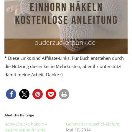
* Diese Links sind Affiliate-Links. Für Euch entstehen durch
die Nutzung dieser keine Mehrkosten, aber ihr unterstützt
damit meine Arbeit. Danke :)!
Ähnliche Beiträge
Baby-Chucks häkeln –
Gehäkelter Kuschel-Elefant
kostenlose Anleitung
Mai 10, 2014