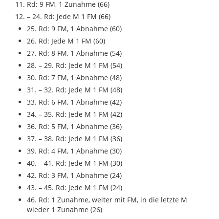
Rd: 9 FM, 1 Zunahme (66)
– 24. Rd: Jede M 1 FM (66)
25. Rd: 9 FM, 1 Abnahme (60)
26. Rd: Jede M 1 FM (60)
27. Rd: 8 FM, 1 Abnahme (54)
28. – 29. Rd: Jede M 1 FM (54)
30. Rd: 7 FM, 1 Abnahme (48)
31. – 32. Rd: Jede M 1 FM (48)
33. Rd: 6 FM, 1 Abnahme (42)
34. – 35. Rd: Jede M 1 FM (42)
36. Rd: 5 FM, 1 Abnahme (36)
37. – 38. Rd: Jede M 1 FM (36)
39. Rd: 4 FM, 1 Abnahme (30)
40. – 41. Rd: Jede M 1 FM (30)
42. Rd: 3 FM, 1 Abnahme (24)
43. – 45. Rd: Jede M 1 FM (24)
46. Rd: 1 Zunahme, weiter mit FM, in die letzte M
wieder 1 Zunahme (26)