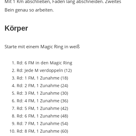
Mit 1 Km abschließen, Faden lang abschneiden. Zweites
Bein genau so arbeiten.
Körper
Starte mit einem Magic Ring in weiß
Rd: 6 FM in den Magic Ring
Rd: Jede M verdoppeln (12)
Rd: 1 FM, 1 Zunahme (18)
Rd: 2 FM, 1 Zunahme (24)
Rd: 3 FM, 1 Zunahme (30)
Rd: 4 FM, 1 Zunahme (36)
Rd: 5 FM, 1 Zunahme (42)
Rd: 6 FM, 1 Zunahme (48)
Rd: 7 FM, 1 Zunahme (54)
Rd: 8 FM, 1 Zunahme (60)