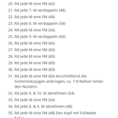
Rd jede M eine FM (42)
Rd jede 7. M verdoppeln (48)
Rd jede M eine FM (48)
Rd jede 8. M verdoppeln (54)
Rd jede M eine FM (54)
Rd jede 9. M verdoppeln (60)
Rd jede M eine FM (60)
Rd jede M eine FM (60)
Rd jede M eine FM (60)
Rd jede M eine FM (60)
Rd jede M eine FM (60)
Rd jede M eine FM (60) Anschließend die
Sicherheitsaugen anbringen, ca. 7-8 Reihen hinter
den Nüstern.
Rd jede 9. & 10. M abnehmen (54)
Rd jede M eine FM (54)
Rd jede 8. & 9. M abnehmen (48)
Rd jede M eine FM (48) Den Kopf mit Füllwatte