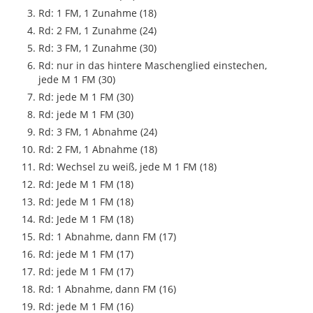
Rd: 1 FM, 1 Zunahme (18)
Rd: 2 FM, 1 Zunahme (24)
Rd: 3 FM, 1 Zunahme (30)
Rd: nur in das hintere Maschenglied einstechen,
jede M 1 FM (30)
Rd: jede M 1 FM (30)
Rd: jede M 1 FM (30)
Rd: 3 FM, 1 Abnahme (24)
Rd: 2 FM, 1 Abnahme (18)
Rd: Wechsel zu weiß, jede M 1 FM (18)
Rd: Jede M 1 FM (18)
Rd: Jede M 1 FM (18)
Rd: Jede M 1 FM (18)
Rd: 1 Abnahme, dann FM (17)
Rd: jede M 1 FM (17)
Rd: jede M 1 FM (17)
Rd: 1 Abnahme, dann FM (16)
Rd: jede M 1 FM (16)