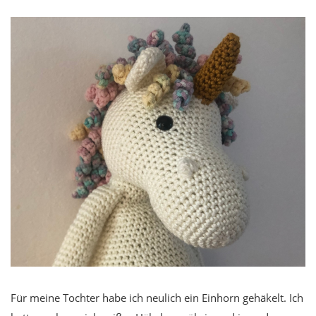
Für meine Tochter habe ich neulich ein Einhorn gehäkelt. Ich