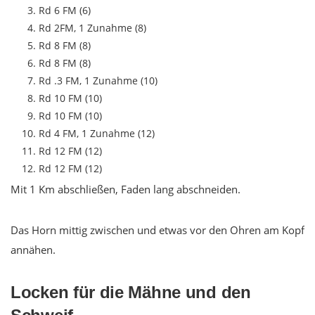
Rd 6 FM (6)
Rd 2FM, 1 Zunahme (8)
Rd 8 FM (8)
Rd 8 FM (8)
Rd .3 FM, 1 Zunahme (10)
Rd 10 FM (10)
Rd 10 FM (10)
Rd 4 FM, 1 Zunahme (12)
Rd 12 FM (12)
Rd 12 FM (12)
Mit 1 Km abschließen, Faden lang abschneiden.
Das Horn mittig zwischen und etwas vor den Ohren am Kopf
annähen.
Locken für die Mähne und den