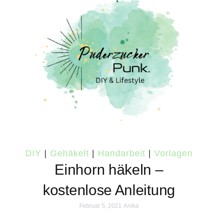
DIY
|
Gehäkelt
|
Handarbeit
|
Vorlagen
Einhorn häkeln –
kostenlose Anleitung
Februar 5, 2021
Anika