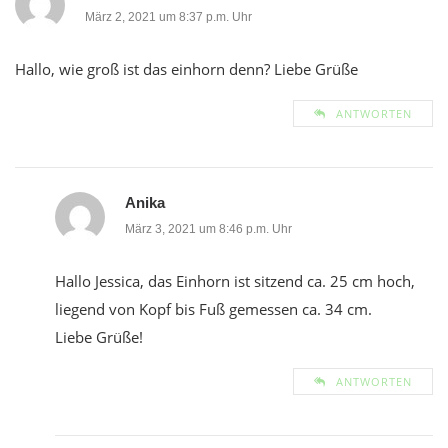
März 2, 2021 um 8:37 p.m. Uhr
Hallo, wie groß ist das einhorn denn? Liebe Grüße
ANTWORTEN
Anika
März 3, 2021 um 8:46 p.m. Uhr
Hallo Jessica, das Einhorn ist sitzend ca. 25 cm hoch,
liegend von Kopf bis Fuß gemessen ca. 34 cm.
Liebe Grüße!
ANTWORTEN