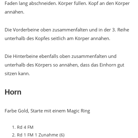
Faden lang abschneiden. Körper füllen. Kopf an den Körper
annähen.
Die Vorderbeine oben zusammenfalten und in der 3. Reihe
unterhalb des Kopfes seitlich am Körper annähen.
Die Hinterbeine ebenfalls oben zusammenfalten und
unterhalb des Körpers so annähen, dass das Einhorn gut
sitzen kann.
Horn
Farbe Gold, Starte mit einem Magic Ring
Rd 4 FM
Rd 1 FM 1 Zunahme (6)