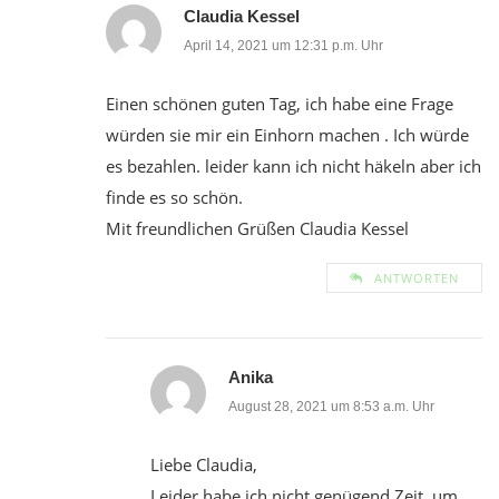
Claudia Kessel
April 14, 2021 um 12:31 p.m. Uhr
Einen schönen guten Tag, ich habe eine Frage
würden sie mir ein Einhorn machen . Ich würde
es bezahlen. leider kann ich nicht häkeln aber ich
finde es so schön.
Mit freundlichen Grüßen Claudia Kessel
ANTWORTEN
Anika
August 28, 2021 um 8:53 a.m. Uhr
Liebe Claudia,
Leider habe ich nicht genügend Zeit, um