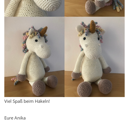
Viel Spaß beim Häkeln!
Eure Anika