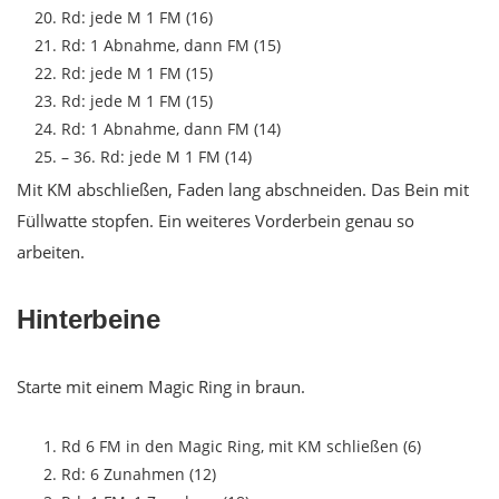
Rd: jede M 1 FM (16)
Rd: 1 Abnahme, dann FM (15)
Rd: jede M 1 FM (15)
Rd: jede M 1 FM (15)
Rd: 1 Abnahme, dann FM (14)
– 36. Rd: jede M 1 FM (14)
Mit KM abschließen, Faden lang abschneiden. Das Bein mit
Füllwatte stopfen. Ein weiteres Vorderbein genau so
arbeiten.
Hinterbeine
Starte mit einem Magic Ring in braun.
Rd 6 FM in den Magic Ring, mit KM schließen (6)
Rd: 6 Zunahmen (12)