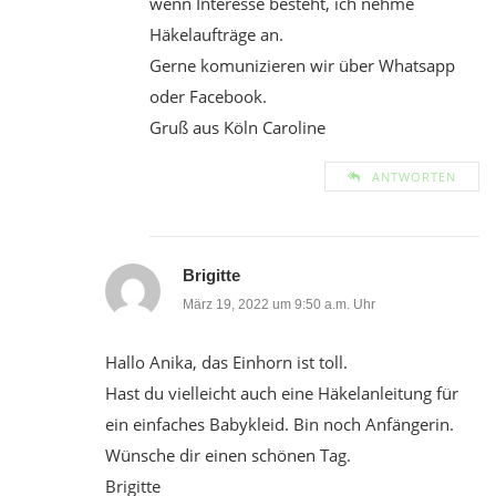
wenn Interesse besteht, ich nehme
Häkelaufträge an.
Gerne komunizieren wir über Whatsapp
oder Facebook.
Gruß aus Köln Caroline
ANTWORTEN
Brigitte
März 19, 2022 um 9:50 a.m. Uhr
Hallo Anika, das Einhorn ist toll.
Hast du vielleicht auch eine Häkelanleitung für
ein einfaches Babykleid. Bin noch Anfängerin.
Wünsche dir einen schönen Tag.
Brigitte