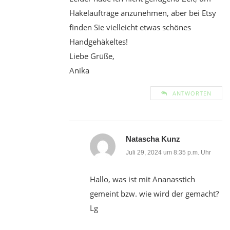
Häkelaufträge anzunehmen, aber bei Etsy
finden Sie vielleicht etwas schönes
Handgehäkeltes!
Liebe Grüße,
Anika
ANTWORTEN
Natascha Kunz
Juli 29, 2024 um 8:35 p.m. Uhr
Hallo, was ist mit Ananasstich
gemeint bzw. wie wird der gemacht?
Lg