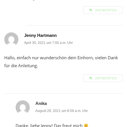
ANTWORTEN
Jenny Hartmann
April 30, 2021 um 7:00 a.m. Uhr
Hallo, einfach nur wunderschön dein Einhorn, vielen Dank
für die Anleitung.
ANTWORTEN
Anika
August 28, 2021 um 8:58 a.m. Uhr
Danke, liebe Jenny! Das freut mich