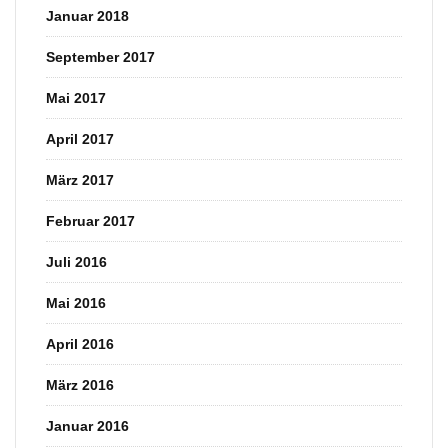
Januar 2018
September 2017
Mai 2017
April 2017
März 2017
Februar 2017
Juli 2016
Mai 2016
April 2016
März 2016
Januar 2016