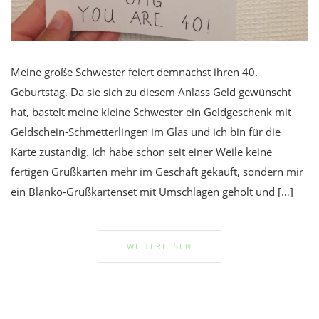
Meine große Schwester feiert demnächst ihren 40.
Geburtstag. Da sie sich zu diesem Anlass Geld gewünscht
hat, bastelt meine kleine Schwester ein Geldgeschenk mit
Geldschein-Schmetterlingen im Glas und ich bin für die
Karte zuständig. Ich habe schon seit einer Weile keine
fertigen Grußkarten mehr im Geschäft gekauft, sondern mir
ein Blanko-Grußkartenset mit Umschlägen geholt und […]
WEITERLESEN