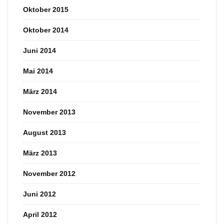
Oktober 2015
Oktober 2014
Juni 2014
Mai 2014
März 2014
November 2013
August 2013
März 2013
November 2012
Juni 2012
April 2012