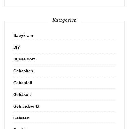
Kategorien
Babykram
DIY
Düsseldorf
Gebacken
Gebastelt
Gehäkelt
Gehandwerkt
Gelesen