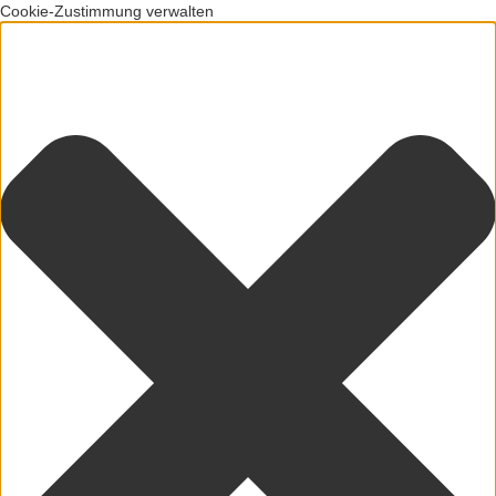
Cookie-Zustimmung verwalten