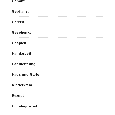
Genäht
Gepflanzt
Gereist
Geschenkt
Gespielt
Handarbeit
Handlettering
Haus und Garten
Kinderkram
Rezept
Uncategorized