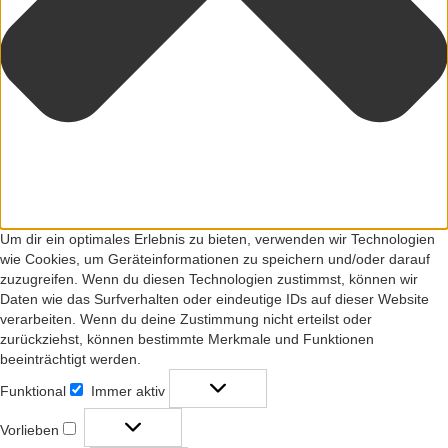
Um dir ein optimales Erlebnis zu bieten, verwenden wir Technologien
wie Cookies, um Geräteinformationen zu speichern und/oder darauf
zuzugreifen. Wenn du diesen Technologien zustimmst, können wir
Daten wie das Surfverhalten oder eindeutige IDs auf dieser Website
verarbeiten. Wenn du deine Zustimmung nicht erteilst oder
zurückziehst, können bestimmte Merkmale und Funktionen
beeinträchtigt werden.
Funktional
Immer aktiv
Funktional
Vorlieben
Vorlieben