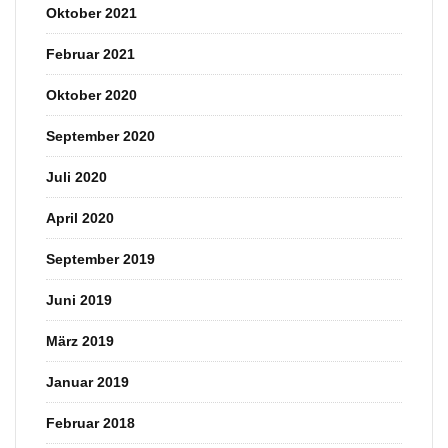
Oktober 2021
Februar 2021
Oktober 2020
September 2020
Juli 2020
April 2020
September 2019
Juni 2019
März 2019
Januar 2019
Februar 2018