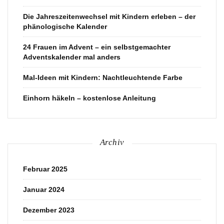
Die Jahreszeitenwechsel mit Kindern erleben – der
phänologische Kalender
24 Frauen im Advent – ein selbstgemachter
Adventskalender mal anders
Mal-Ideen mit Kindern: Nachtleuchtende Farbe
Einhorn häkeln – kostenlose Anleitung
Archiv
Februar 2025
Januar 2024
Dezember 2023