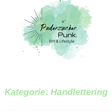
Kategorie:
Handlettering