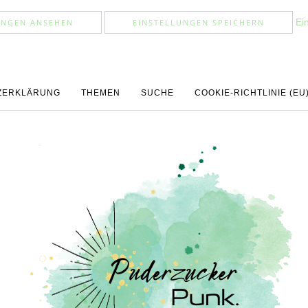
Ei
UNGEN ANSEHEN
EINSTELLUNGEN SPEICHERN
ZERKLÄRUNG
THEMEN
SUCHE
COOKIE-RICHTLINIE (EU