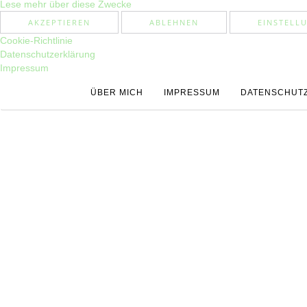
Lese mehr über diese Zwecke
AKZEPTIEREN
ABLEHNEN
EINSTELL
Cookie-Richtlinie
Datenschutzerklärung
Impressum
ÜBER MICH
IMPRESSUM
DATENSCHUT