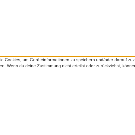
 wie Cookies, um Geräteinformationen zu speichern und/oder darauf zu
iten. Wenn du deine Zustimmung nicht erteilst oder zurückziehst, kön