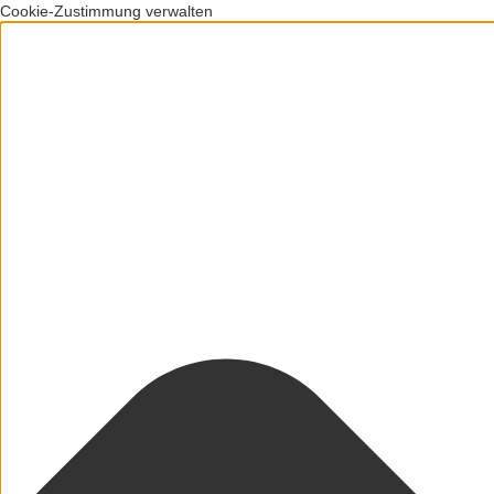
Cookie-Zustimmung verwalten