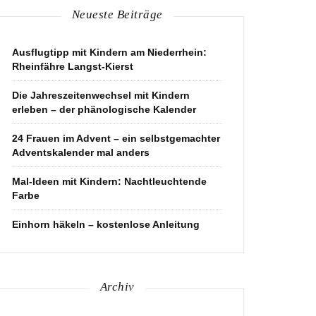
Neueste Beiträge
Ausflugtipp mit Kindern am Niederrhein:
Rheinfähre Langst-Kierst
Die Jahreszeitenwechsel mit Kindern
erleben – der phänologische Kalender
24 Frauen im Advent – ein selbstgemachter
Adventskalender mal anders
Mal-Ideen mit Kindern: Nachtleuchtende
Farbe
Einhorn häkeln – kostenlose Anleitung
Archiv