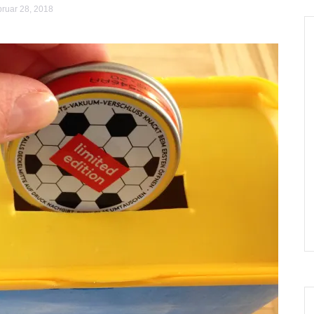
ruar 28, 2018