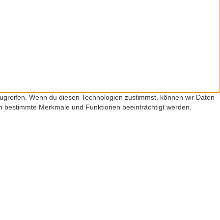
zugreifen. Wenn du diesen Technologien zustimmst, können wir Daten
nen bestimmte Merkmale und Funktionen beeinträchtigt werden.