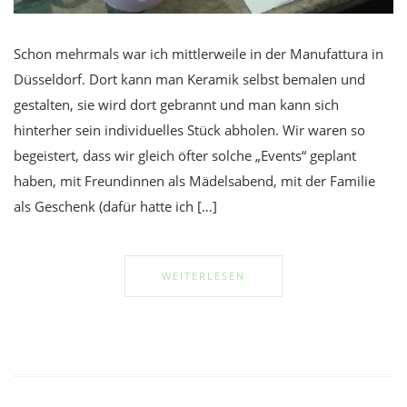
Schon mehrmals war ich mittlerweile in der Manufattura in
Düsseldorf. Dort kann man Keramik selbst bemalen und
gestalten, sie wird dort gebrannt und man kann sich
hinterher sein individuelles Stück abholen. Wir waren so
begeistert, dass wir gleich öfter solche „Events“ geplant
haben, mit Freundinnen als Mädelsabend, mit der Familie
als Geschenk (dafür hatte ich […]
WEITERLESEN