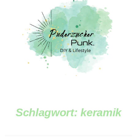
Schlagwort:
keramik