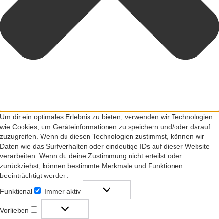
Um dir ein optimales Erlebnis zu bieten, verwenden wir Technologien
wie Cookies, um Geräteinformationen zu speichern und/oder darauf
zuzugreifen. Wenn du diesen Technologien zustimmst, können wir
Daten wie das Surfverhalten oder eindeutige IDs auf dieser Website
verarbeiten. Wenn du deine Zustimmung nicht erteilst oder
zurückziehst, können bestimmte Merkmale und Funktionen
beeinträchtigt werden.
Funktional
Immer aktiv
Funktional
Vorlieben
Vorlieben