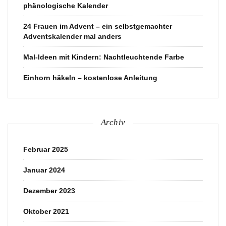
phänologische Kalender
24 Frauen im Advent – ein selbstgemachter
Adventskalender mal anders
Mal-Ideen mit Kindern: Nachtleuchtende Farbe
Einhorn häkeln – kostenlose Anleitung
Archiv
Februar 2025
Januar 2024
Dezember 2023
Oktober 2021