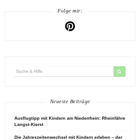
Folge mir:
Suche
für:
Neueste Beiträge
Ausflugtipp mit Kindern am Niederrhein: Rheinfähre
Langst-Kierst
Die Jahreszeitenwechsel mit Kindern erleben – der