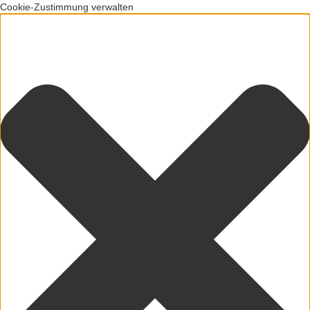
Cookie-Zustimmung verwalten