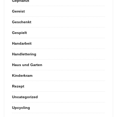
Gepflanzt
Gereist
Geschenkt
Gespielt
Handarbeit
Handlettering
Haus und Garten
Kinderkram
Rezept
Uncategorized
Upcycling