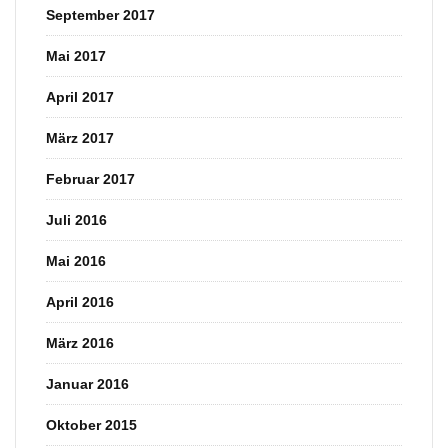
September 2017
Mai 2017
April 2017
März 2017
Februar 2017
Juli 2016
Mai 2016
April 2016
März 2016
Januar 2016
Oktober 2015