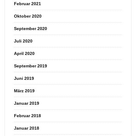
Februar 2021
Oktober 2020
September 2020
Juli 2020
April 2020
September 2019
Juni 2019
März 2019
Januar 2019
Februar 2018
Januar 2018