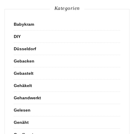
Kategorien
Babykram
DIY
Düsseldorf
Gebacken
Gebastelt
Gehäkelt
Gehandwerkt
Gelesen
Genäht