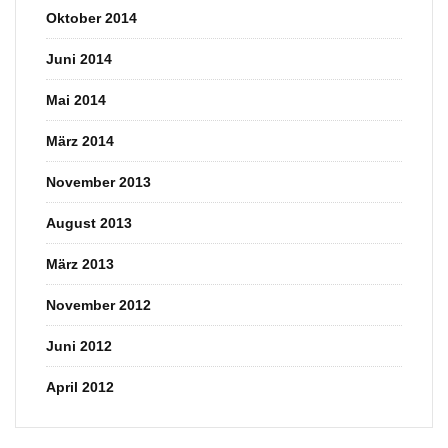
Oktober 2014
Juni 2014
Mai 2014
März 2014
November 2013
August 2013
März 2013
November 2012
Juni 2012
April 2012