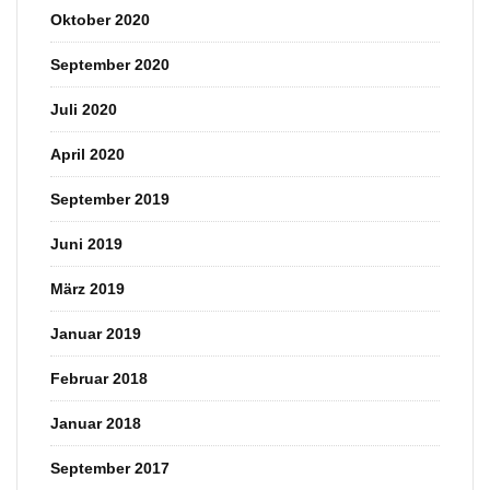
Oktober 2020
September 2020
Juli 2020
April 2020
September 2019
Juni 2019
März 2019
Januar 2019
Februar 2018
Januar 2018
September 2017