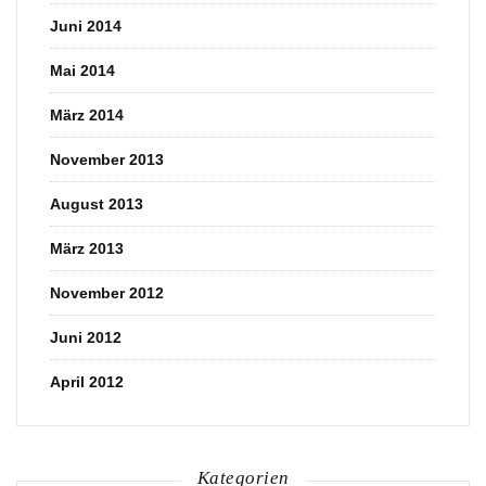
Juni 2014
Mai 2014
März 2014
November 2013
August 2013
März 2013
November 2012
Juni 2012
April 2012
Kategorien