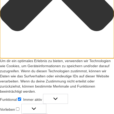
Um dir ein optimales Erlebnis zu bieten, verwenden wir Technologien
wie Cookies, um Geräteinformationen zu speichern und/oder darauf
zuzugreifen. Wenn du diesen Technologien zustimmst, können wir
Daten wie das Surfverhalten oder eindeutige IDs auf dieser Website
verarbeiten. Wenn du deine Zustimmung nicht erteilst oder
zurückziehst, können bestimmte Merkmale und Funktionen
beeinträchtigt werden.
Funktional
Immer aktiv
Funktional
Vorlieben
Vorlieben