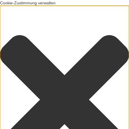
Cookie-Zustimmung verwalten