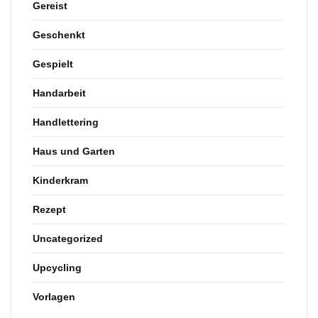
Gereist
Geschenkt
Gespielt
Handarbeit
Handlettering
Haus und Garten
Kinderkram
Rezept
Uncategorized
Upcycling
Vorlagen