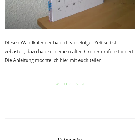
Diesen Wandkalender hab ich vor einiger Zeit selbst
gebastelt, dazu habe ich einem alten Ordner umfunktioniert.
Die Anleitung möchte ich hier mit euch teilen.
WEITERLESEN
Folge mir: