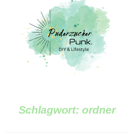
Schlagwort:
ordner