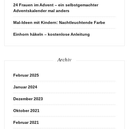
24 Frauen im Advent – ein selbstgemachter
Adventskalender mal anders
Mal-Ideen mit Kindern: Nachtleuchtende Farbe
Einhorn häkeln – kostenlose Anleitung
Archiv
Februar 2025
Januar 2024
Dezember 2023
Oktober 2021
Februar 2021