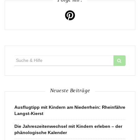
Suche
für:
Neueste Beiträge
Ausflugtipp mit Kindern am Niederrhein: Rheinfähre
Langst-Kierst
Die Jahreszeitenwechsel mit Kindern erleben – der
phänologische Kalender