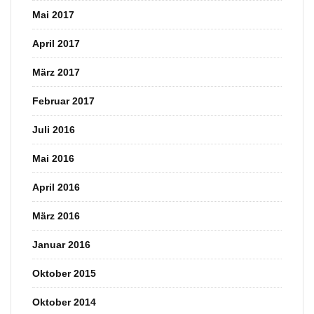
Mai 2017
April 2017
März 2017
Februar 2017
Juli 2016
Mai 2016
April 2016
März 2016
Januar 2016
Oktober 2015
Oktober 2014