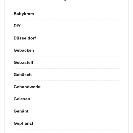
Babykram
DIY
Düsseldorf
Gebacken
Gebastelt
Gehäkelt
Gehandwerkt
Gelesen
Genäht
Gepflanzt