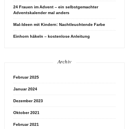
24 Frauen im Advent – ein selbstgemachter
Adventskalender mal anders
Mal-Ideen mit Kindern: Nachtleuchtende Farbe
Einhorn häkeln – kostenlose Anleitung
Archiv
Februar 2025
Januar 2024
Dezember 2023
Oktober 2021
Februar 2021