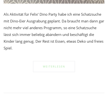
Als Aktivität für Felix‘ Dino Party habe ich eine Schatzsuche
mit Dino-Eier Ausgrabung geplant. Da braucht man dann gar
nicht mehr viel anderes Programm, so eine Schatzsuche
lässt sich immer beliebig abändern und beschäftigt die
Kinder lang genug. Der Rest ist Essen, etwas Deko und freies
Spiel.
WEITERLESEN