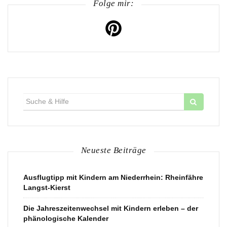
Folge mir:
Suche
für:
Neueste Beiträge
Ausflugtipp mit Kindern am Niederrhein: Rheinfähre
Langst-Kierst
Die Jahreszeitenwechsel mit Kindern erleben – der
phänologische Kalender