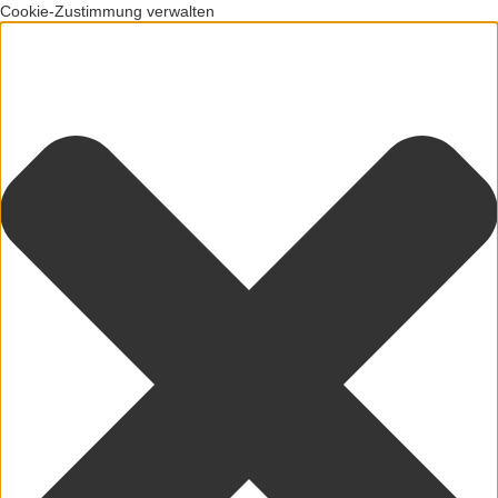
Cookie-Zustimmung verwalten