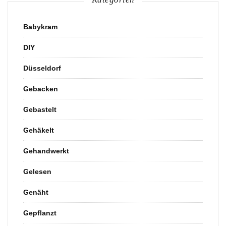
Babykram
DIY
Düsseldorf
Gebacken
Gebastelt
Gehäkelt
Gehandwerkt
Gelesen
Genäht
Gepflanzt