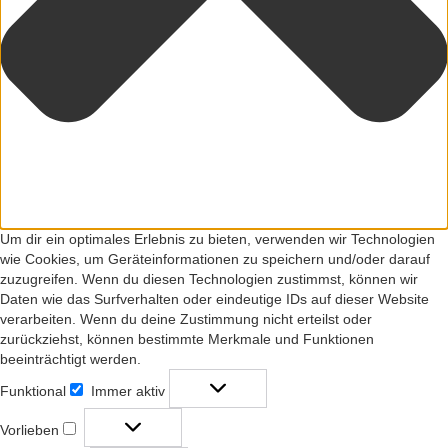
Um dir ein optimales Erlebnis zu bieten, verwenden wir Technologien
wie Cookies, um Geräteinformationen zu speichern und/oder darauf
zuzugreifen. Wenn du diesen Technologien zustimmst, können wir
Daten wie das Surfverhalten oder eindeutige IDs auf dieser Website
verarbeiten. Wenn du deine Zustimmung nicht erteilst oder
zurückziehst, können bestimmte Merkmale und Funktionen
beeinträchtigt werden.
Funktional
Immer aktiv
Funktional
Vorlieben
Vorlieben