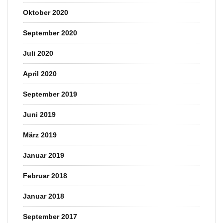
Oktober 2020
September 2020
Juli 2020
April 2020
September 2019
Juni 2019
März 2019
Januar 2019
Februar 2018
Januar 2018
September 2017