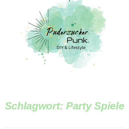
Schlagwort:
Party Spiele