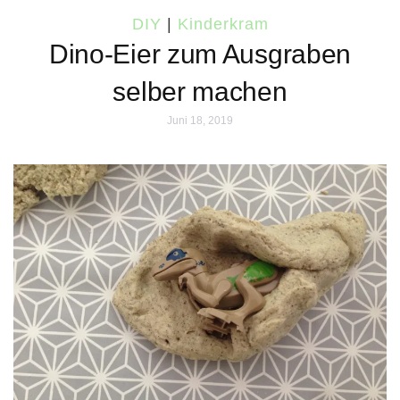
DIY
|
Kinderkram
Dino-Eier zum Ausgraben
selber machen
Juni 18, 2019