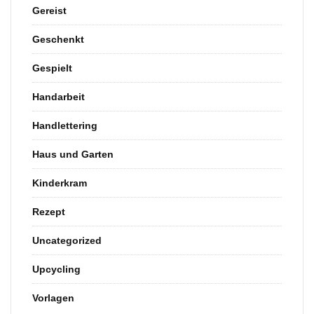
Gereist
Geschenkt
Gespielt
Handarbeit
Handlettering
Haus und Garten
Kinderkram
Rezept
Uncategorized
Upcycling
Vorlagen