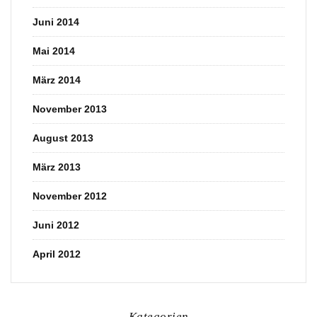
Juni 2014
Mai 2014
März 2014
November 2013
August 2013
März 2013
November 2012
Juni 2012
April 2012
Kategorien