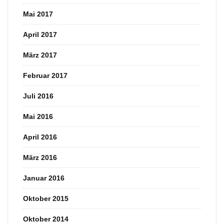
Mai 2017
April 2017
März 2017
Februar 2017
Juli 2016
Mai 2016
April 2016
März 2016
Januar 2016
Oktober 2015
Oktober 2014