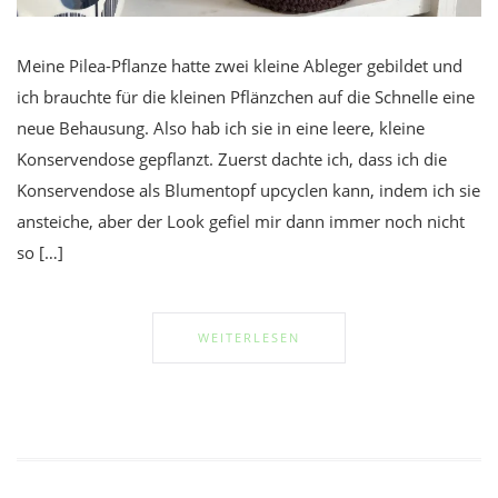
Meine Pilea-Pflanze hatte zwei kleine Ableger gebildet und
ich brauchte für die kleinen Pflänzchen auf die Schnelle eine
neue Behausung. Also hab ich sie in eine leere, kleine
Konservendose gepflanzt. Zuerst dachte ich, dass ich die
Konservendose als Blumentopf upcyclen kann, indem ich sie
ansteiche, aber der Look gefiel mir dann immer noch nicht
so […]
WEITERLESEN