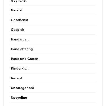
Gepflanzt
Gereist
Geschenkt
Gespielt
Handarbeit
Handlettering
Haus und Garten
Kinderkram
Rezept
Uncategorized
Upcycling