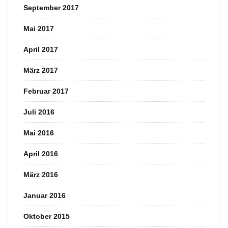
September 2017
Mai 2017
April 2017
März 2017
Februar 2017
Juli 2016
Mai 2016
April 2016
März 2016
Januar 2016
Oktober 2015