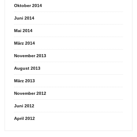
Oktober 2014
Juni 2014
Mai 2014
März 2014
November 2013
August 2013
März 2013
November 2012
Juni 2012
April 2012