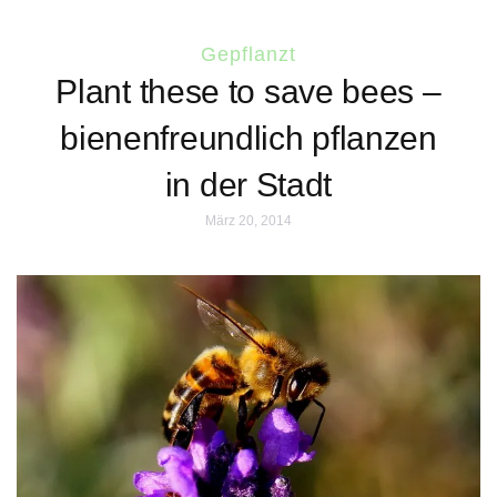
Gepflanzt
Plant these to save bees –
bienenfreundlich pflanzen
in der Stadt
März 20, 2014