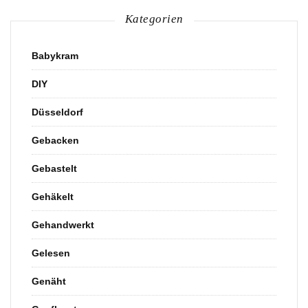
Kategorien
Babykram
DIY
Düsseldorf
Gebacken
Gebastelt
Gehäkelt
Gehandwerkt
Gelesen
Genäht