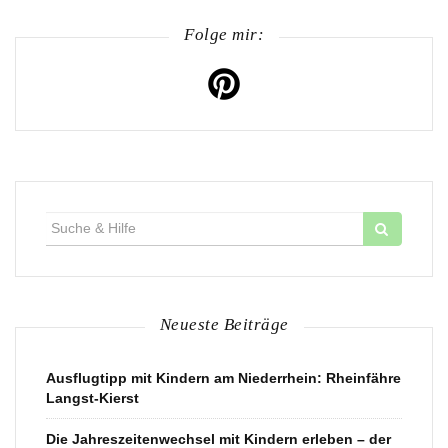
Folge mir:
Suche
für:
Neueste Beiträge
Ausflugtipp mit Kindern am Niederrhein: Rheinfähre
Langst-Kierst
Die Jahreszeitenwechsel mit Kindern erleben – der