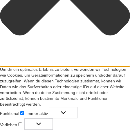
Um dir ein optimales Erlebnis zu bieten, verwenden wir Technologien
wie Cookies, um Geräteinformationen zu speichern und/oder darauf
zuzugreifen. Wenn du diesen Technologien zustimmst, können wir
Daten wie das Surfverhalten oder eindeutige IDs auf dieser Website
verarbeiten. Wenn du deine Zustimmung nicht erteilst oder
zurückziehst, können bestimmte Merkmale und Funktionen
beeinträchtigt werden.
Funktional
Immer aktiv
Funktional
Vorlieben
Vorlieben