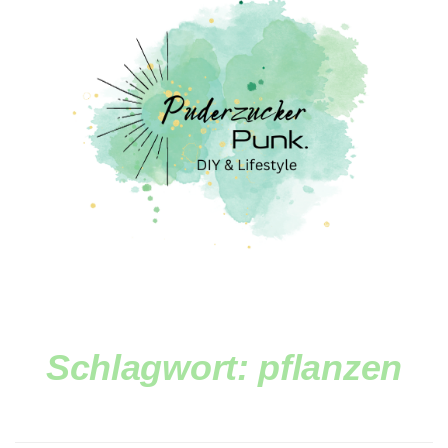
Schlagwort:
pflanzen