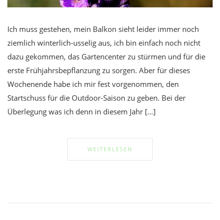
Ich muss gestehen, mein Balkon sieht leider immer noch
ziemlich winterlich-usselig aus, ich bin einfach noch nicht
dazu gekommen, das Gartencenter zu stürmen und für die
erste Frühjahrsbepflanzung zu sorgen. Aber für dieses
Wochenende habe ich mir fest vorgenommen, den
Startschuss für die Outdoor-Saison zu geben. Bei der
Überlegung was ich denn in diesem Jahr […]
WEITERLESEN