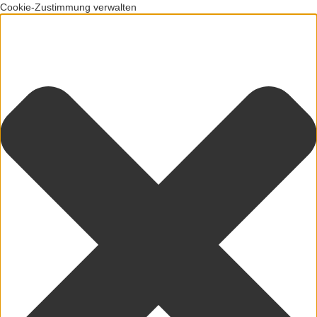
Cookie-Zustimmung verwalten