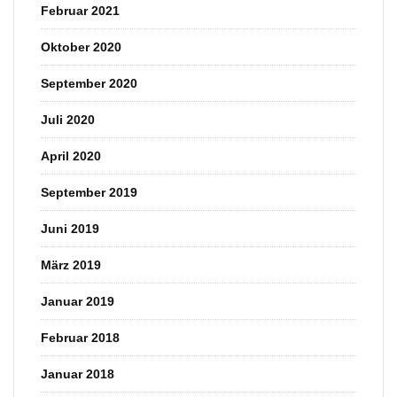
Februar 2021
Oktober 2020
September 2020
Juli 2020
April 2020
September 2019
Juni 2019
März 2019
Januar 2019
Februar 2018
Januar 2018