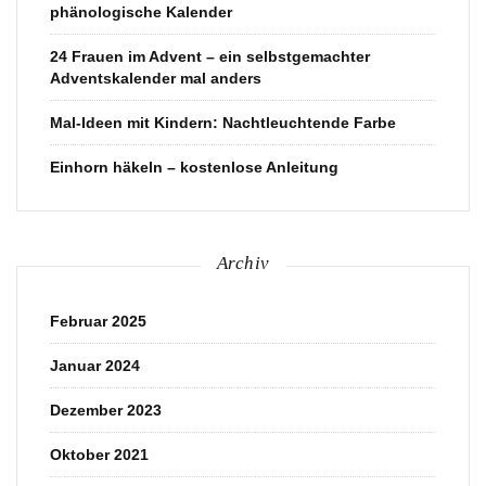
phänologische Kalender
24 Frauen im Advent – ein selbstgemachter
Adventskalender mal anders
Mal-Ideen mit Kindern: Nachtleuchtende Farbe
Einhorn häkeln – kostenlose Anleitung
Archiv
Februar 2025
Januar 2024
Dezember 2023
Oktober 2021