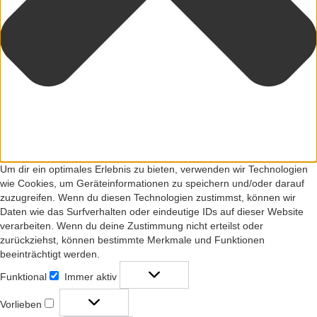
Um dir ein optimales Erlebnis zu bieten, verwenden wir Technologien
wie Cookies, um Geräteinformationen zu speichern und/oder darauf
zuzugreifen. Wenn du diesen Technologien zustimmst, können wir
Daten wie das Surfverhalten oder eindeutige IDs auf dieser Website
verarbeiten. Wenn du deine Zustimmung nicht erteilst oder
zurückziehst, können bestimmte Merkmale und Funktionen
beeinträchtigt werden.
Funktional
Immer aktiv
Funktional
Vorlieben
Vorlieben