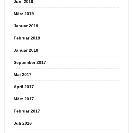
Juni 2019
März 2019
Januar 2019
Februar 2018
Januar 2018
September 2017
Mai 2017
April 2017
März 2017
Februar 2017
Juli 2016