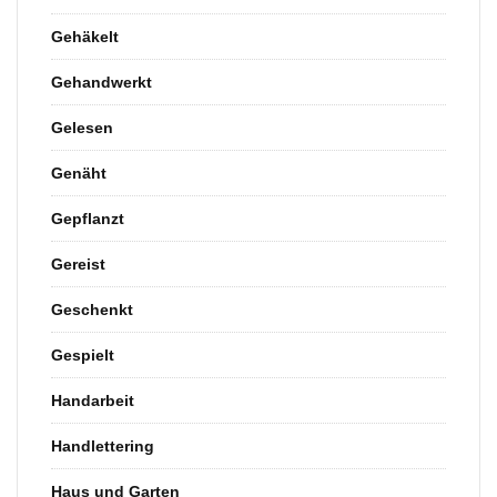
Gehäkelt
Gehandwerkt
Gelesen
Genäht
Gepflanzt
Gereist
Geschenkt
Gespielt
Handarbeit
Handlettering
Haus und Garten