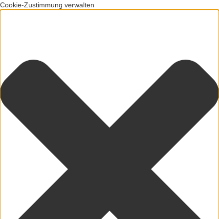
Cookie-Zustimmung verwalten