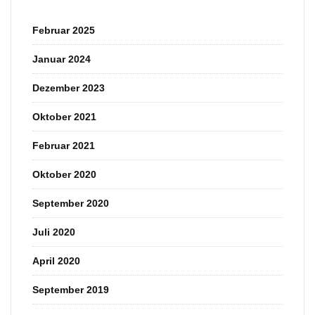
Februar 2025
Januar 2024
Dezember 2023
Oktober 2021
Februar 2021
Oktober 2020
September 2020
Juli 2020
April 2020
September 2019