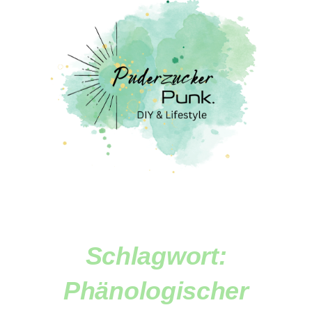
Schlagwort:
Phänologischer