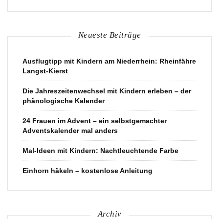
Neueste Beiträge
Ausflugtipp mit Kindern am Niederrhein: Rheinfähre
Langst-Kierst
Die Jahreszeitenwechsel mit Kindern erleben – der
phänologische Kalender
24 Frauen im Advent – ein selbstgemachter
Adventskalender mal anders
Mal-Ideen mit Kindern: Nachtleuchtende Farbe
Einhorn häkeln – kostenlose Anleitung
Archiv