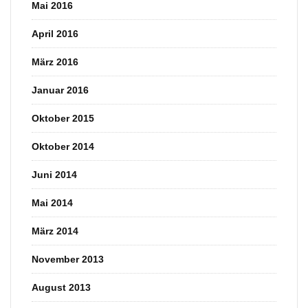
Mai 2016
April 2016
März 2016
Januar 2016
Oktober 2015
Oktober 2014
Juni 2014
Mai 2014
März 2014
November 2013
August 2013