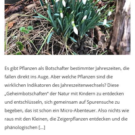
Es gibt Pflanzen als Botschafter bestimmter Jahreszeiten, die
fallen direkt ins Auge. Aber welche Pflanzen sind die
wirklichen Indikatoren des Jahreszeitenwechsels? Diese
„Geheimbotschaften“ der Natur mit Kindern zu entdecken
und entschlüsseln, sich gemeinsam auf Spurensuche zu
begeben, das ist schon ein Micro-Abenteuer. Also nichts wie
raus mit den Kleinen, die Zeigerpflanzen entdecken und die
phänologischen […]