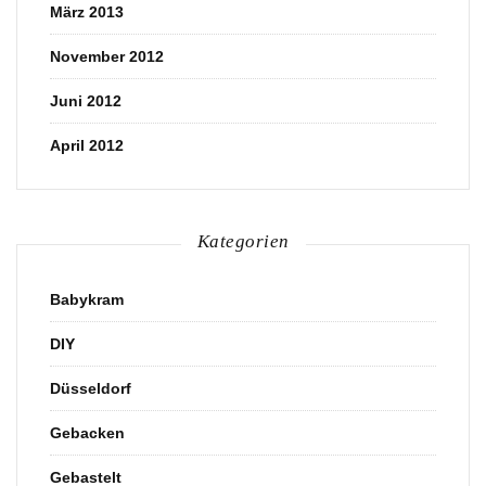
März 2013
November 2012
Juni 2012
April 2012
Kategorien
Babykram
DIY
Düsseldorf
Gebacken
Gebastelt