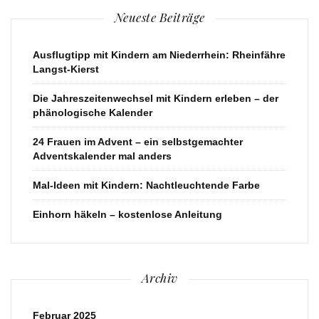
Neueste Beiträge
Ausflugtipp mit Kindern am Niederrhein: Rheinfähre
Langst-Kierst
Die Jahreszeitenwechsel mit Kindern erleben – der
phänologische Kalender
24 Frauen im Advent – ein selbstgemachter
Adventskalender mal anders
Mal-Ideen mit Kindern: Nachtleuchtende Farbe
Einhorn häkeln – kostenlose Anleitung
Archiv
Februar 2025