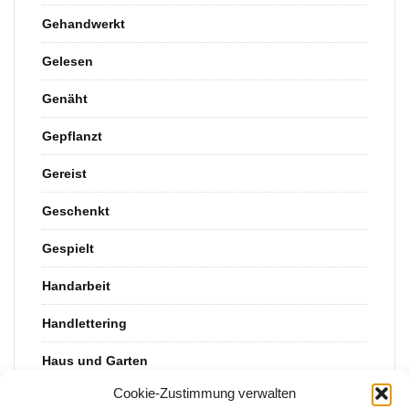
Gehandwerkt
Gelesen
Genäht
Gepflanzt
Gereist
Geschenkt
Gespielt
Handarbeit
Handlettering
Haus und Garten
Cookie-Zustimmung verwalten
Kinderkram