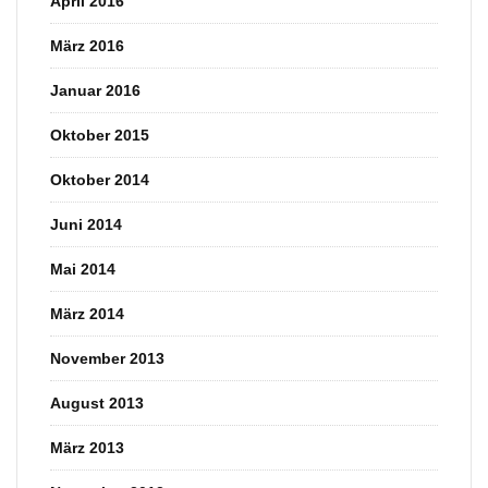
April 2016
März 2016
Januar 2016
Oktober 2015
Oktober 2014
Juni 2014
Mai 2014
März 2014
November 2013
August 2013
März 2013