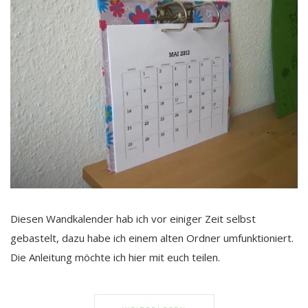
Diesen Wandkalender hab ich vor einiger Zeit selbst
gebastelt, dazu habe ich einem alten Ordner umfunktioniert.
Die Anleitung möchte ich hier mit euch teilen.