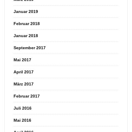
Januar 2019
Februar 2018
Januar 2018
September 2017
Mai 2017
April 2017
März 2017
Februar 2017
Juli 2016
Mai 2016