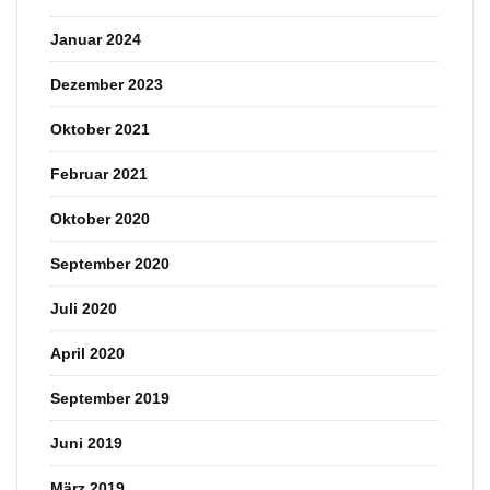
Januar 2024
Dezember 2023
Oktober 2021
Februar 2021
Oktober 2020
September 2020
Juli 2020
April 2020
September 2019
Juni 2019
März 2019