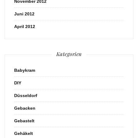
November 2012
Juni 2012
April 2012
Kategorien
Babykram
DIY
Düsseldorf
Gebacken
Gebastelt
Gehäkelt