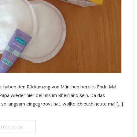
 wir haben den Rückumzug von München bereits Ende Mai
apa wieder hier bei uns im Rheinland sein. Da das
s so langsam eingegroovt hat, wollte ich euch heute mal […]
ITERLESEN