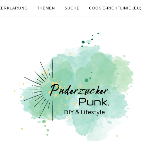
ZERKLÄRUNG
THEMEN
SUCHE
COOKIE-RICHTLINIE (EU