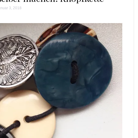
nuar 3, 2018