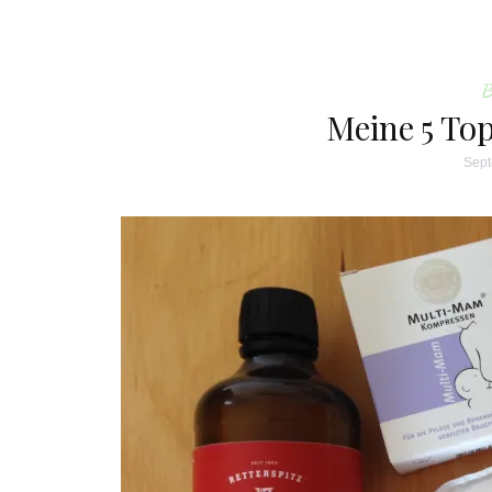
Meine 5 Top
Sept