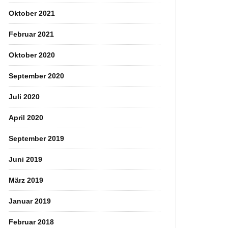
Oktober 2021
Februar 2021
Oktober 2020
September 2020
Juli 2020
April 2020
September 2019
Juni 2019
März 2019
Januar 2019
Februar 2018