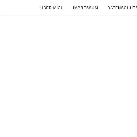
ÜBER MICH
IMPRESSUM
DATENSCHUT