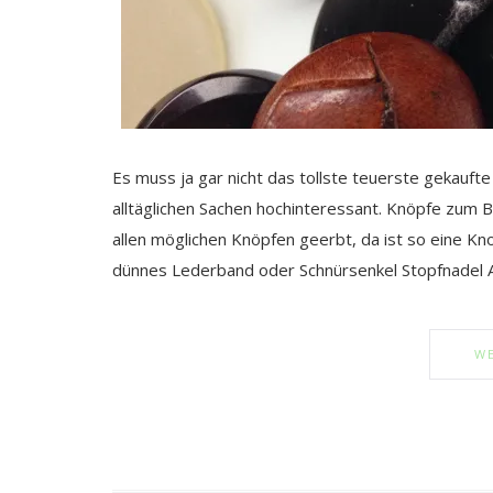
Es muss ja gar nicht das tollste teuerste gekaufte
alltäglichen Sachen hochinteressant. Knöpfe zum B
allen möglichen Knöpfen geerbt, da ist so eine Kno
dünnes Lederband oder Schnürsenkel Stopfnadel 
WE