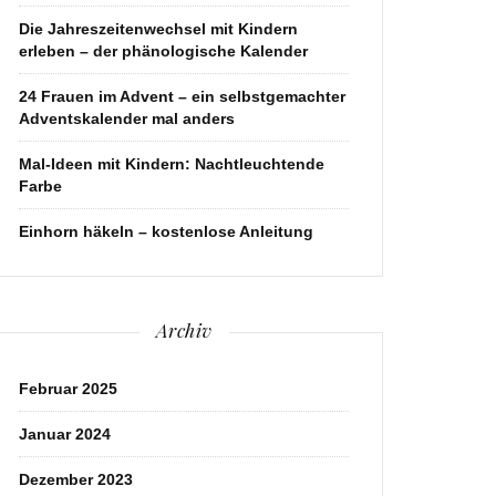
Die Jahreszeitenwechsel mit Kindern
erleben – der phänologische Kalender
24 Frauen im Advent – ein selbstgemachter
Adventskalender mal anders
Mal-Ideen mit Kindern: Nachtleuchtende
Farbe
Einhorn häkeln – kostenlose Anleitung
Archiv
Februar 2025
Januar 2024
Dezember 2023