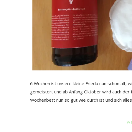
6 Wochen ist unsere kleine Frieda nun schon alt,
gemeistert und ab Anfang Oktober wird auch der P
Wochenbett nun so gut wie durch ist und sich alle
WE