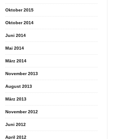
Oktober 2015
Oktober 2014
Juni 2014
Mai 2014
März 2014
November 2013
August 2013
März 2013
November 2012
Juni 2012
April 2012