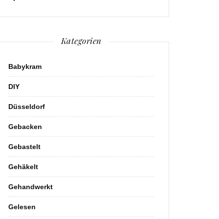
Kategorien
Babykram
DIY
Düsseldorf
Gebacken
Gebastelt
Gehäkelt
Gehandwerkt
Gelesen