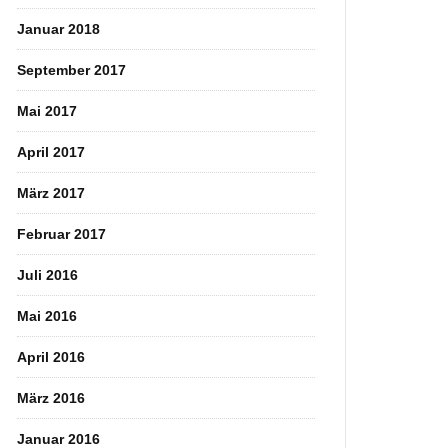
Januar 2018
September 2017
Mai 2017
April 2017
März 2017
Februar 2017
Juli 2016
Mai 2016
April 2016
März 2016
Januar 2016