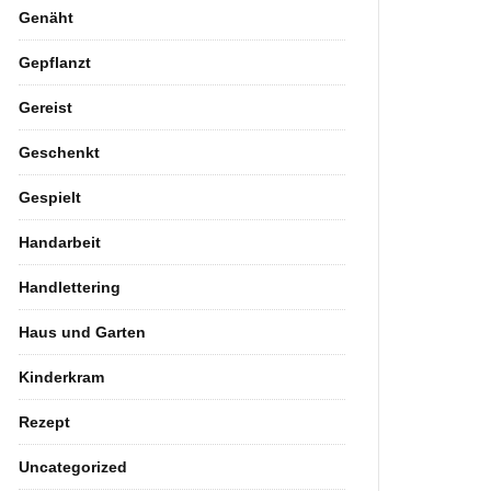
Genäht
Gepflanzt
Gereist
Geschenkt
Gespielt
Handarbeit
Handlettering
Haus und Garten
Kinderkram
Rezept
Uncategorized