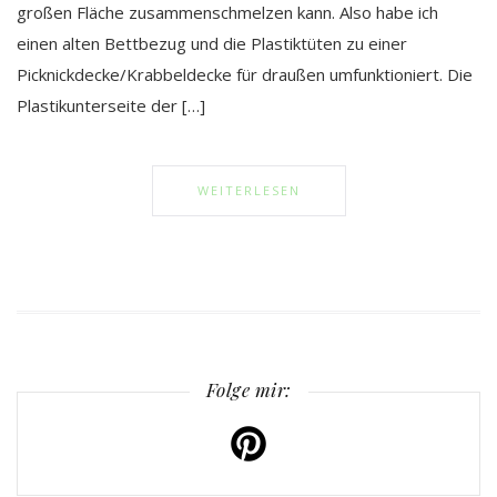
großen Fläche zusammenschmelzen kann. Also habe ich
einen alten Bettbezug und die Plastiktüten zu einer
Picknickdecke/Krabbeldecke für draußen umfunktioniert. Die
Plastikunterseite der […]
WEITERLESEN
Folge mir: