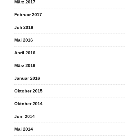
März 2017
Februar 2017
Juli 2016
Mai 2016
April 2016
März 2016
Januar 2016
Oktober 2015
Oktober 2014
Juni 2014
Mai 2014