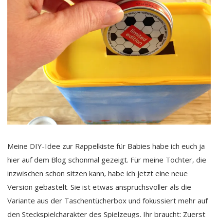
Meine DIY-Idee zur Rappelkiste für Babies habe ich euch ja
hier auf dem Blog schonmal gezeigt. Für meine Tochter, die
inzwischen schon sitzen kann, habe ich jetzt eine neue
Version gebastelt. Sie ist etwas anspruchsvoller als die
Variante aus der Taschentücherbox und fokussiert mehr auf
den Steckspielcharakter des Spielzeugs. Ihr braucht: Zuerst