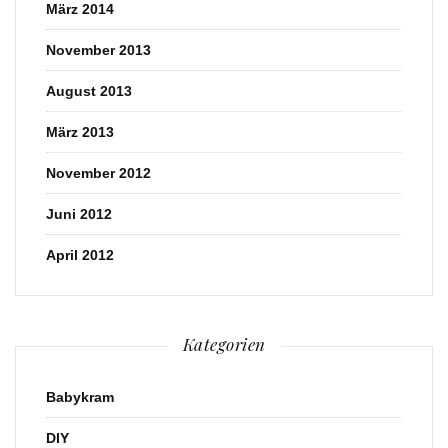
März 2014
November 2013
August 2013
März 2013
November 2012
Juni 2012
April 2012
Kategorien
Babykram
DIY