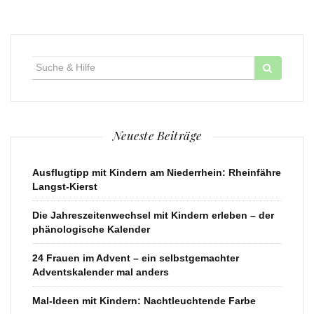
Suche
für:
Neueste Beiträge
Ausflugtipp mit Kindern am Niederrhein: Rheinfähre
Langst-Kierst
Die Jahreszeitenwechsel mit Kindern erleben – der
phänologische Kalender
24 Frauen im Advent – ein selbstgemachter
Adventskalender mal anders
Mal-Ideen mit Kindern: Nachtleuchtende Farbe