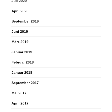
Juli 2020
April 2020
September 2019
Juni 2019
März 2019
Januar 2019
Februar 2018
Januar 2018
September 2017
Mai 2017
April 2017