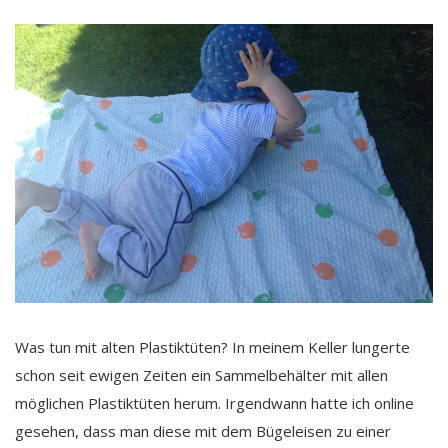
Was tun mit alten Plastiktüten? In meinem Keller lungerte
schon seit ewigen Zeiten ein Sammelbehälter mit allen
möglichen Plastiktüten herum. Irgendwann hatte ich online
gesehen, dass man diese mit dem Bügeleisen zu einer