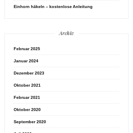
Einhorn häkeln – kostenlose Anleitung
Archiv
Februar 2025
Januar 2024
Dezember 2023
Oktober 2021
Februar 2021
Oktober 2020
September 2020