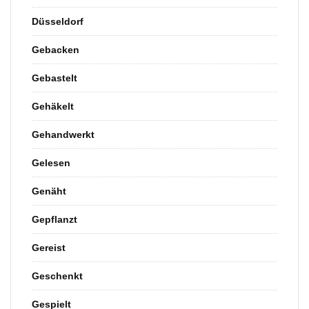
Düsseldorf
Gebacken
Gebastelt
Gehäkelt
Gehandwerkt
Gelesen
Genäht
Gepflanzt
Gereist
Geschenkt
Gespielt