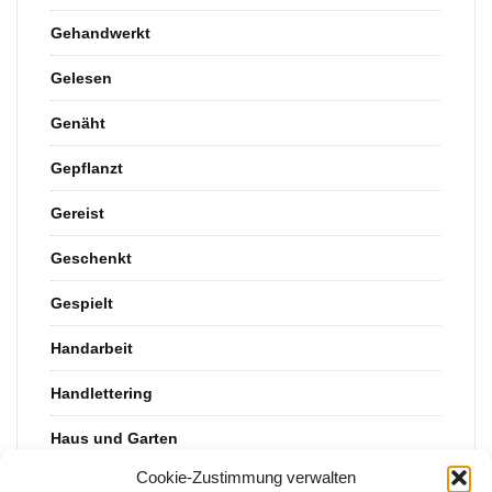
Gehandwerkt
Gelesen
Genäht
Gepflanzt
Gereist
Geschenkt
Gespielt
Handarbeit
Handlettering
Haus und Garten
Cookie-Zustimmung verwalten
Kinderkram