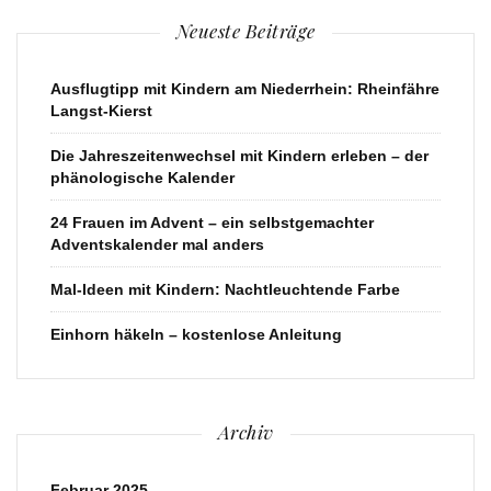
Neueste Beiträge
Ausflugtipp mit Kindern am Niederrhein: Rheinfähre
Langst-Kierst
Die Jahreszeitenwechsel mit Kindern erleben – der
phänologische Kalender
24 Frauen im Advent – ein selbstgemachter
Adventskalender mal anders
Mal-Ideen mit Kindern: Nachtleuchtende Farbe
Einhorn häkeln – kostenlose Anleitung
Archiv
Februar 2025