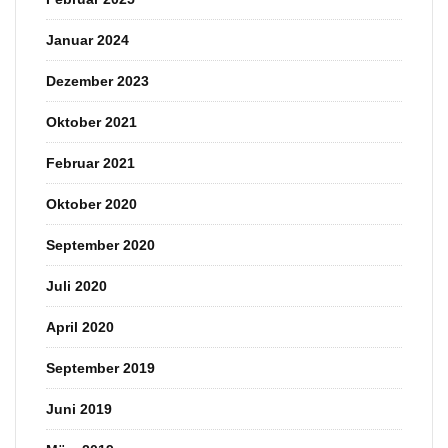
Januar 2024
Dezember 2023
Oktober 2021
Februar 2021
Oktober 2020
September 2020
Juli 2020
April 2020
September 2019
Juni 2019