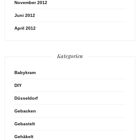
November 2012
Juni 2012
April 2012
Kategorien
Babykram
DIY
Düsseldorf
Gebacken
Gebastelt
Gehäkelt