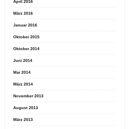
April 2016
März 2016
Januar 2016
Oktober 2015
Oktober 2014
Juni 2014
Mai 2014
März 2014
November 2013
August 2013
März 2013