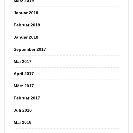
März 2019
Januar 2019
Februar 2018
Januar 2018
September 2017
Mai 2017
April 2017
März 2017
Februar 2017
Juli 2016
Mai 2016