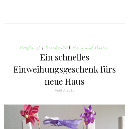
Gepflanzt
|
Geschenkt
|
Haus und Garten
Ein schnelles
Einweihungsgeschenk fürs
neue Haus
April 8, 2016