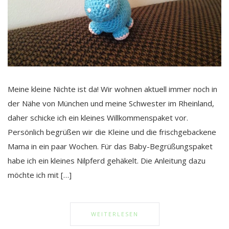
Meine kleine Nichte ist da! Wir wohnen aktuell immer noch in
der Nähe von München und meine Schwester im Rheinland,
daher schicke ich ein kleines Willkommenspaket vor.
Persönlich begrüßen wir die Kleine und die frischgebackene
Mama in ein paar Wochen. Für das Baby-Begrüßungspaket
habe ich ein kleines Nilpferd gehäkelt. Die Anleitung dazu
möchte ich mit […]
WEITERLESEN