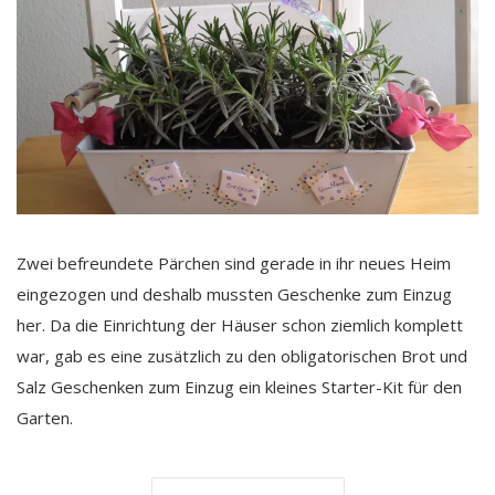
Zwei befreundete Pärchen sind gerade in ihr neues Heim
eingezogen und deshalb mussten Geschenke zum Einzug
her. Da die Einrichtung der Häuser schon ziemlich komplett
war, gab es eine zusätzlich zu den obligatorischen Brot und
Salz Geschenken zum Einzug ein kleines Starter-Kit für den
Garten.