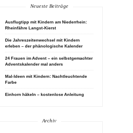
Neueste Beiträge
Ausflugtipp mit Kindern am Niederrhein:
Rheinfähre Langst-Kierst
Die Jahreszeitenwechsel mit Kindern
erleben – der phänologische Kalender
24 Frauen im Advent – ein selbstgemachter
Adventskalender mal anders
Mal-Ideen mit Kindern: Nachtleuchtende
Farbe
Einhorn häkeln – kostenlose Anleitung
Archiv