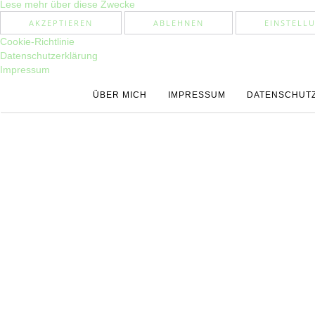
Lese mehr über diese Zwecke
AKZEPTIEREN
ABLEHNEN
EINSTELL
Cookie-Richtlinie
Datenschutzerklärung
Impressum
ÜBER MICH
IMPRESSUM
DATENSCHUT