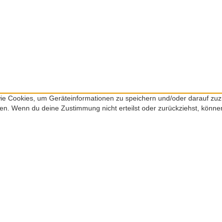
 wie Cookies, um Geräteinformationen zu speichern und/oder darauf zu
iten. Wenn du deine Zustimmung nicht erteilst oder zurückziehst, kön