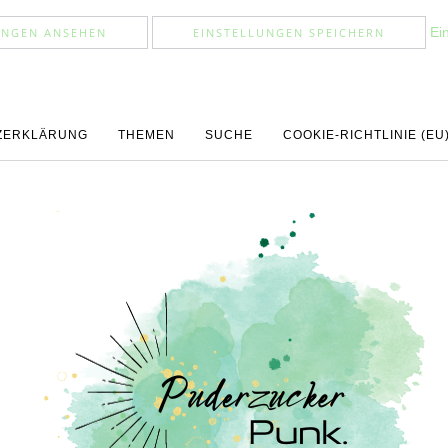
Ei
UNGEN ANSEHEN
EINSTELLUNGEN SPEICHERN
ZERKLÄRUNG
THEMEN
SUCHE
COOKIE-RICHTLINIE (EU