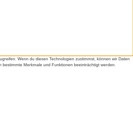
zugreifen. Wenn du diesen Technologien zustimmst, können wir Daten
nen bestimmte Merkmale und Funktionen beeinträchtigt werden.