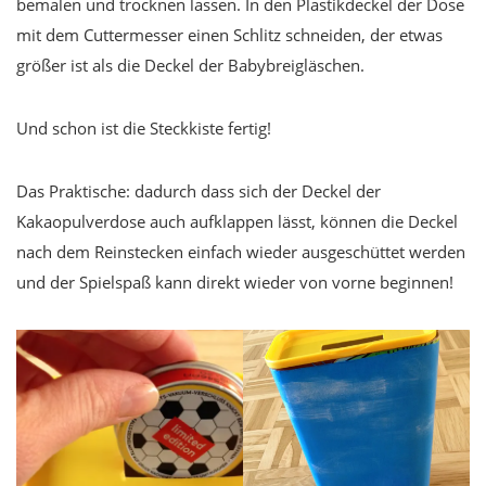
bemalen und trocknen lassen. In den Plastikdeckel der Dose
mit dem Cuttermesser einen Schlitz schneiden, der etwas
größer ist als die Deckel der Babybreigläschen.
Und schon ist die Steckkiste fertig!
Das Praktische: dadurch dass sich der Deckel der
Kakaopulverdose auch aufklappen lässt, können die Deckel
nach dem Reinstecken einfach wieder ausgeschüttet werden
und der Spielspaß kann direkt wieder von vorne beginnen!