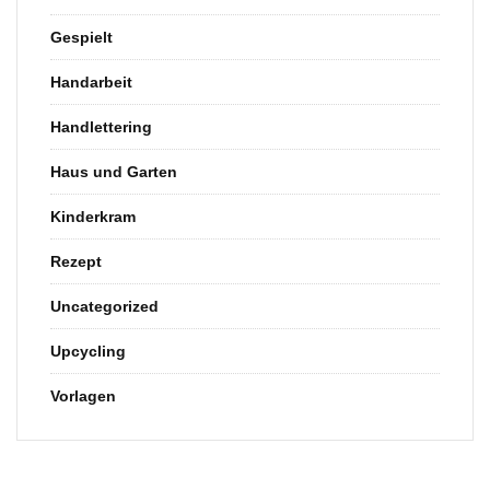
Gespielt
Handarbeit
Handlettering
Haus und Garten
Kinderkram
Rezept
Uncategorized
Upcycling
Vorlagen