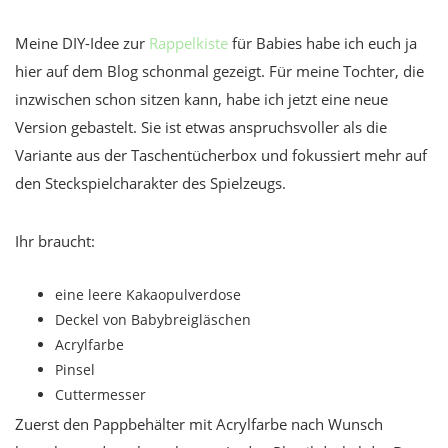
Meine DIY-Idee zur
Rappelkiste
für Babies habe ich euch ja
hier auf dem Blog schonmal gezeigt. Für meine Tochter, die
inzwischen schon sitzen kann, habe ich jetzt eine neue
Version gebastelt. Sie ist etwas anspruchsvoller als die
Variante aus der Taschentücherbox und fokussiert mehr auf
den Steckspielcharakter des Spielzeugs.
Ihr braucht:
eine leere Kakaopulverdose
Deckel von Babybreigläschen
Acrylfarbe
Pinsel
Cuttermesser
Zuerst den Pappbehälter mit Acrylfarbe nach Wunsch