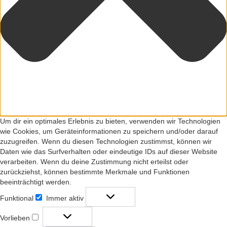
Um dir ein optimales Erlebnis zu bieten, verwenden wir Technologien
wie Cookies, um Geräteinformationen zu speichern und/oder darauf
zuzugreifen. Wenn du diesen Technologien zustimmst, können wir
Daten wie das Surfverhalten oder eindeutige IDs auf dieser Website
verarbeiten. Wenn du deine Zustimmung nicht erteilst oder
zurückziehst, können bestimmte Merkmale und Funktionen
beeinträchtigt werden.
Funktional
Immer aktiv
Funktional
Vorlieben
Vorlieben