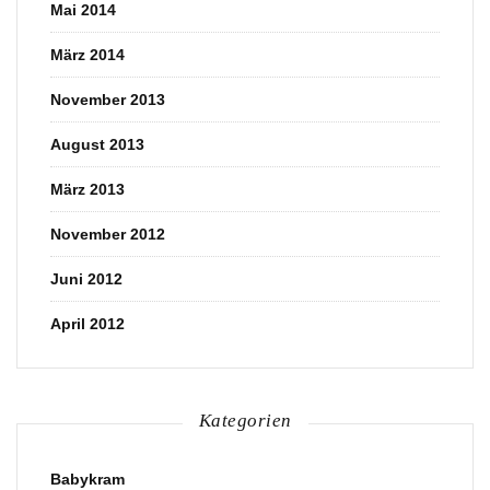
Mai 2014
März 2014
November 2013
August 2013
März 2013
November 2012
Juni 2012
April 2012
Kategorien
Babykram