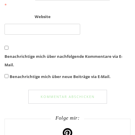
*
Website
Benachrichtige mich über nachfolgende Kommentare via E-
Mail.
Benachrichtige mich über neue Beiträge via E-Mail.
Folge mir: