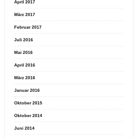
April 2017
März 2017
Februar 2017
Juli 2016
Mai 2016
April 2016
März 2016
Januar 2016
Oktober 2015
Oktober 2014
Juni 2014