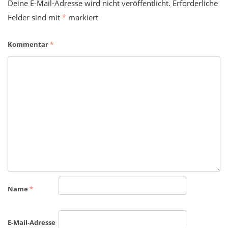
Deine E-Mail-Adresse wird nicht veröffentlicht.
Erforderliche
Felder sind mit
*
markiert
Kommentar
*
Name
*
E-Mail-Adresse