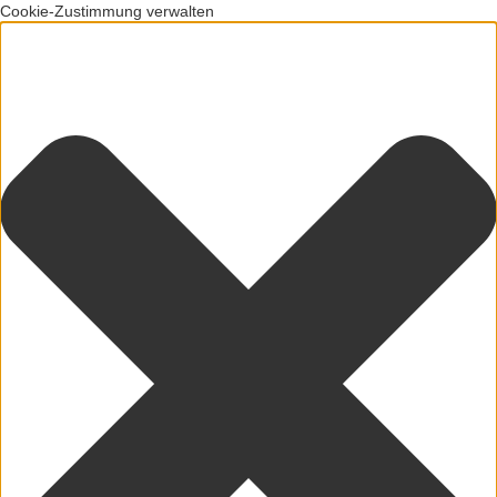
Cookie-Zustimmung verwalten