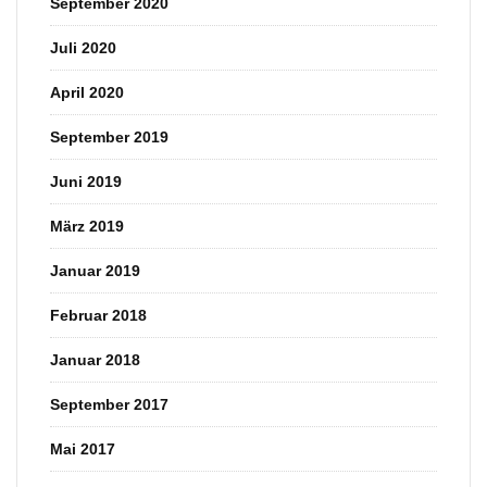
September 2020
Juli 2020
April 2020
September 2019
Juni 2019
März 2019
Januar 2019
Februar 2018
Januar 2018
September 2017
Mai 2017