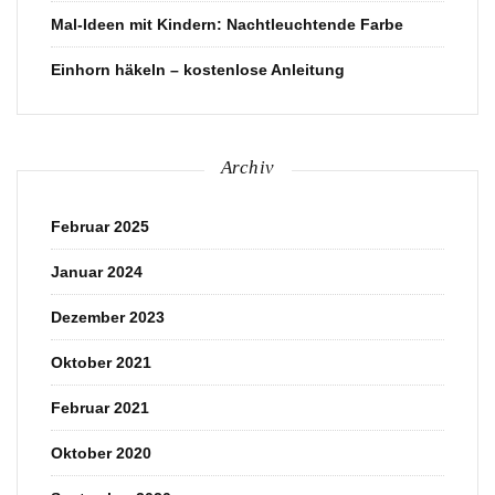
Mal-Ideen mit Kindern: Nachtleuchtende Farbe
Einhorn häkeln – kostenlose Anleitung
Archiv
Februar 2025
Januar 2024
Dezember 2023
Oktober 2021
Februar 2021
Oktober 2020