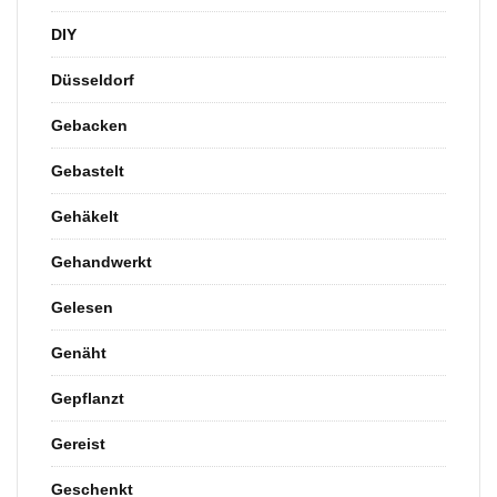
DIY
Düsseldorf
Gebacken
Gebastelt
Gehäkelt
Gehandwerkt
Gelesen
Genäht
Gepflanzt
Gereist
Geschenkt