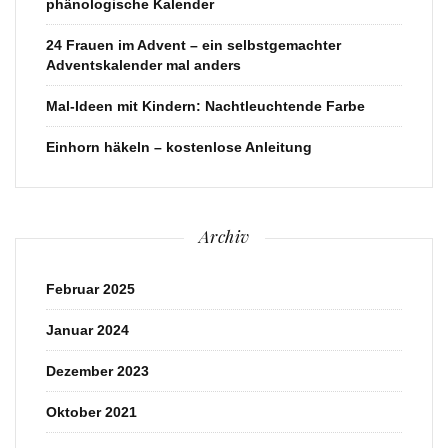
phänologische Kalender
24 Frauen im Advent – ein selbstgemachter
Adventskalender mal anders
Mal-Ideen mit Kindern: Nachtleuchtende Farbe
Einhorn häkeln – kostenlose Anleitung
Archiv
Februar 2025
Januar 2024
Dezember 2023
Oktober 2021