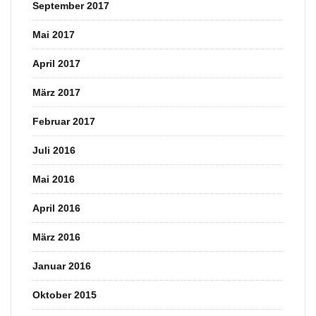
September 2017
Mai 2017
April 2017
März 2017
Februar 2017
Juli 2016
Mai 2016
April 2016
März 2016
Januar 2016
Oktober 2015