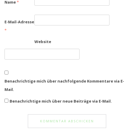
Name
*
E-Mail-Adresse
*
Website
Benachrichtige mich über nachfolgende Kommentare via E-
Mail.
Benachrichtige mich über neue Beiträge via E-Mail.