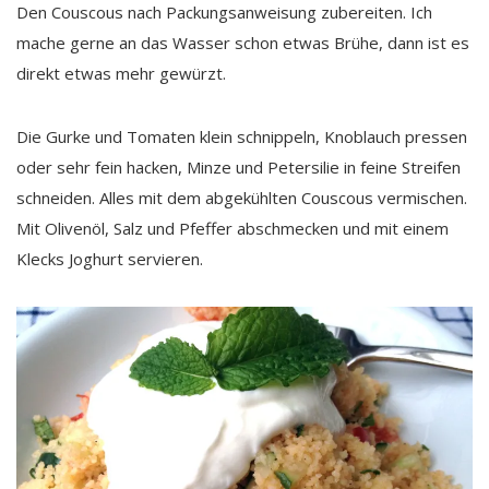
Den Couscous nach Packungsanweisung zubereiten. Ich
mache gerne an das Wasser schon etwas Brühe, dann ist es
direkt etwas mehr gewürzt.
Die Gurke und Tomaten klein schnippeln, Knoblauch pressen
oder sehr fein hacken, Minze und Petersilie in feine Streifen
schneiden. Alles mit dem abgekühlten Couscous vermischen.
Mit Olivenöl, Salz und Pfeffer abschmecken und mit einem
Klecks Joghurt servieren.