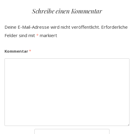
Schreibe einen Kommentar
Deine E-Mail-Adresse wird nicht veröffentlicht.
Erforderliche
Felder sind mit
*
markiert
Kommentar
*