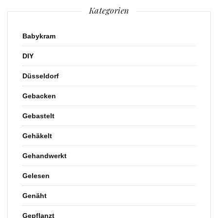
Kategorien
Babykram
DIY
Düsseldorf
Gebacken
Gebastelt
Gehäkelt
Gehandwerkt
Gelesen
Genäht
Gepflanzt