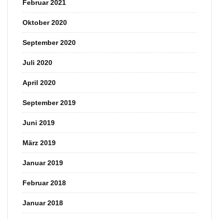
Februar 2021
Oktober 2020
September 2020
Juli 2020
April 2020
September 2019
Juni 2019
März 2019
Januar 2019
Februar 2018
Januar 2018