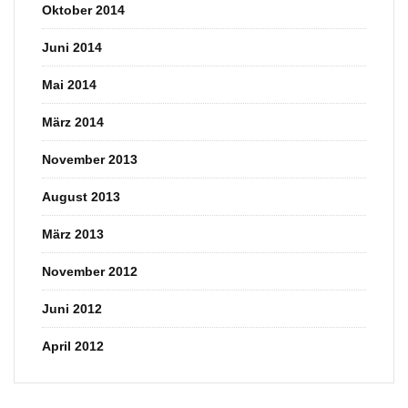
Oktober 2014
Juni 2014
Mai 2014
März 2014
November 2013
August 2013
März 2013
November 2012
Juni 2012
April 2012