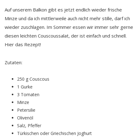
Auf unserem Balkon gibt es jetzt endlich wieder frische
Minze und da ich mittlerweile auch nicht mehr stille, darf ich
wieder zuschlagen. Im Sommer essen wir immer sehr gerne
diesen leichten Couscoussalat, der ist einfach und schnell.
Hier das Rezept!
Zutaten:
250 g Couscous
1 Gurke
3 Tomaten
Minze
Petersilie
Olivenöl
Salz, Pfeffer
Türkischen oder Griechischen Joghurt