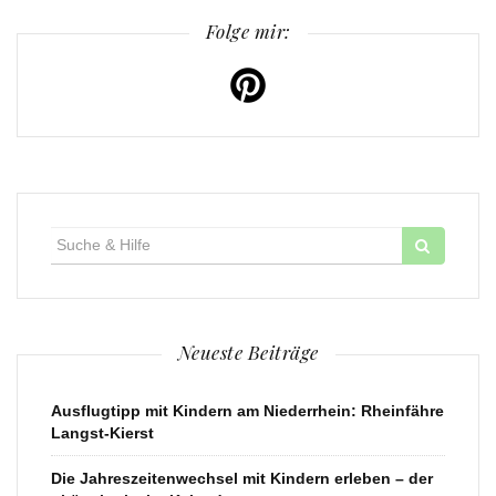
Folge mir:
Suche
für:
Neueste Beiträge
Ausflugtipp mit Kindern am Niederrhein: Rheinfähre
Langst-Kierst
Die Jahreszeitenwechsel mit Kindern erleben – der