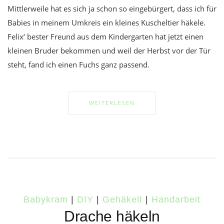
Mittlerweile hat es sich ja schon so eingebürgert, dass ich für
Babies in meinem Umkreis ein kleines Kuscheltier häkele.
Felix‘ bester Freund aus dem Kindergarten hat jetzt einen
kleinen Bruder bekommen und weil der Herbst vor der Tür
steht, fand ich einen Fuchs ganz passend.
WEITERLESEN
Babykram
|
DIY
|
Gehäkelt
|
Handarbeit
Drache häkeln