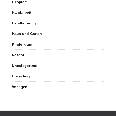
Gespielt
Handarbeit
Handlettering
Haus und Garten
Kinderkram
Rezept
Uncategorized
Upcycling
Vorlagen