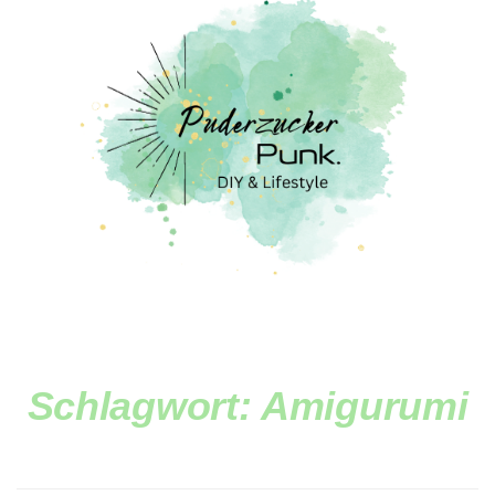
Schlagwort:
Amigurumi