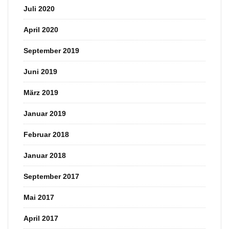
Juli 2020
April 2020
September 2019
Juni 2019
März 2019
Januar 2019
Februar 2018
Januar 2018
September 2017
Mai 2017
April 2017