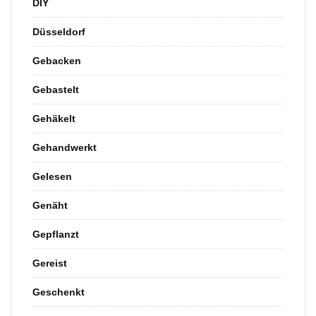
DIY
Düsseldorf
Gebacken
Gebastelt
Gehäkelt
Gehandwerkt
Gelesen
Genäht
Gepflanzt
Gereist
Geschenkt