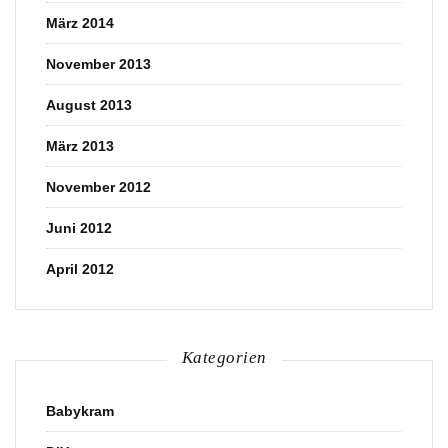
März 2014
November 2013
August 2013
März 2013
November 2012
Juni 2012
April 2012
Kategorien
Babykram