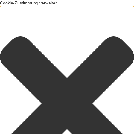
Cookie-Zustimmung verwalten