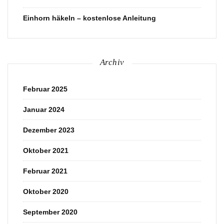
Einhorn häkeln – kostenlose Anleitung
Archiv
Februar 2025
Januar 2024
Dezember 2023
Oktober 2021
Februar 2021
Oktober 2020
September 2020