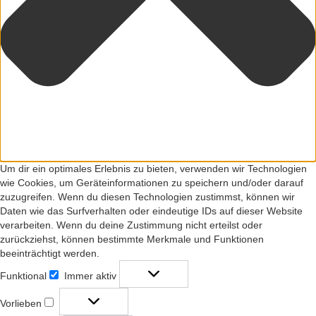
Um dir ein optimales Erlebnis zu bieten, verwenden wir Technologien
wie Cookies, um Geräteinformationen zu speichern und/oder darauf
zuzugreifen. Wenn du diesen Technologien zustimmst, können wir
Daten wie das Surfverhalten oder eindeutige IDs auf dieser Website
verarbeiten. Wenn du deine Zustimmung nicht erteilst oder
zurückziehst, können bestimmte Merkmale und Funktionen
beeinträchtigt werden.
Funktional
Immer aktiv
Funktional
Vorlieben
Vorlieben