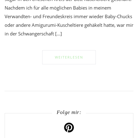
Nachdem ich für alle möglichen Babies in meinem
Verwandten- und Freundeskreis immer wieder Baby-Chucks
oder andere Amigurumi-Kuscheltiere gehäkelt hatte, war mir
in der Schwangerschaft […]
WEITERLESEN
Folge mir: