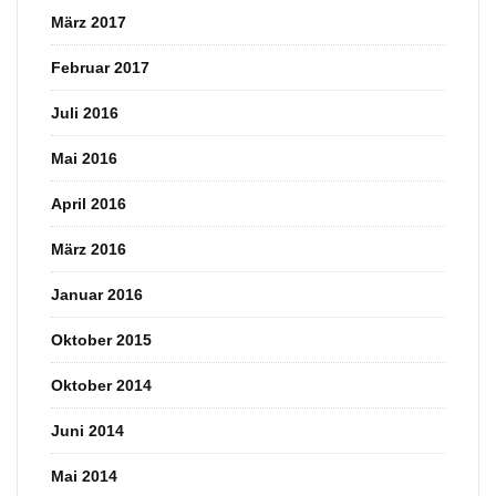
März 2017
Februar 2017
Juli 2016
Mai 2016
April 2016
März 2016
Januar 2016
Oktober 2015
Oktober 2014
Juni 2014
Mai 2014