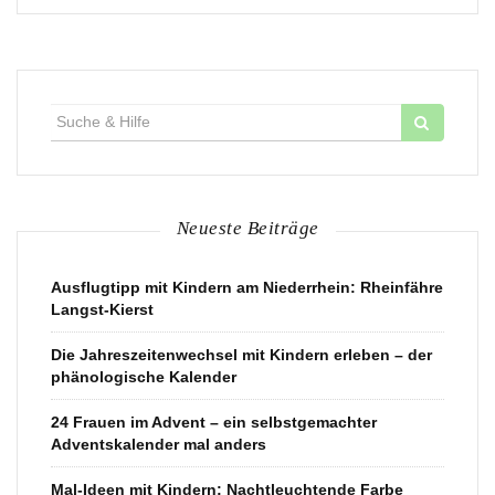
Suche
für:
Neueste Beiträge
Ausflugtipp mit Kindern am Niederrhein: Rheinfähre
Langst-Kierst
Die Jahreszeitenwechsel mit Kindern erleben – der
phänologische Kalender
24 Frauen im Advent – ein selbstgemachter
Adventskalender mal anders
Mal-Ideen mit Kindern: Nachtleuchtende Farbe