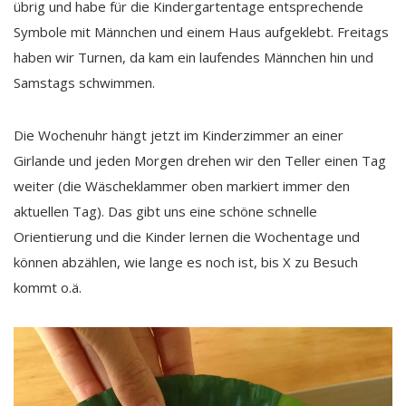
übrig und habe für die Kindergartentage entsprechende
Symbole mit Männchen und einem Haus aufgeklebt. Freitags
haben wir Turnen, da kam ein laufendes Männchen hin und
Samstags schwimmen.
Die Wochenuhr hängt jetzt im Kinderzimmer an einer
Girlande und jeden Morgen drehen wir den Teller einen Tag
weiter (die Wäscheklammer oben markiert immer den
aktuellen Tag). Das gibt uns eine schöne schnelle
Orientierung und die Kinder lernen die Wochentage und
können abzählen, wie lange es noch ist, bis X zu Besuch
kommt o.ä.