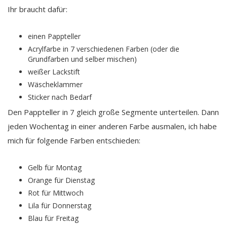
Ihr braucht dafür:
einen Pappteller
Acrylfarbe in 7 verschiedenen Farben (oder die
Grundfarben und selber mischen)
weißer Lackstift
Wäscheklammer
Sticker nach Bedarf
Den Pappteller in 7 gleich große Segmente unterteilen. Dann
jeden Wochentag in einer anderen Farbe ausmalen, ich habe
mich für folgende Farben entschieden:
Gelb für Montag
Orange für Dienstag
Rot für Mittwoch
Lila für Donnerstag
Blau für Freitag