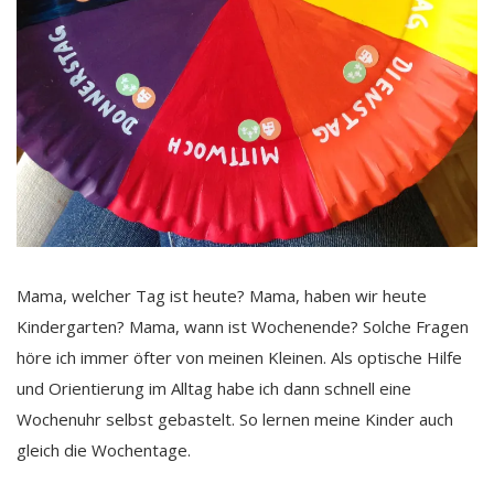
Mama, welcher Tag ist heute? Mama, haben wir heute
Kindergarten? Mama, wann ist Wochenende? Solche Fragen
höre ich immer öfter von meinen Kleinen. Als optische Hilfe
und Orientierung im Alltag habe ich dann schnell eine
Wochenuhr selbst gebastelt. So lernen meine Kinder auch
gleich die Wochentage.