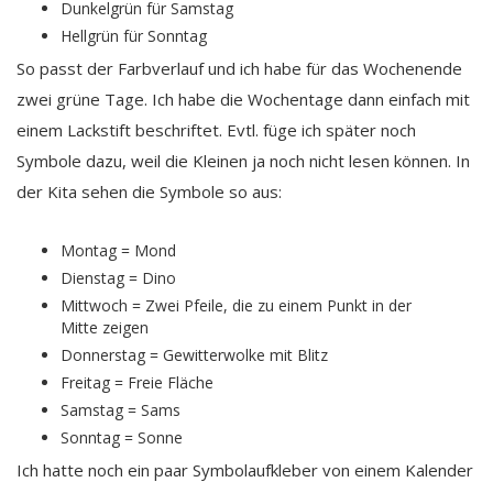
Dunkelgrün für Samstag
Hellgrün für Sonntag
So passt der Farbverlauf und ich habe für das Wochenende
zwei grüne Tage. Ich habe die Wochentage dann einfach mit
einem Lackstift beschriftet. Evtl. füge ich später noch
Symbole dazu, weil die Kleinen ja noch nicht lesen können. In
der Kita sehen die Symbole so aus:
Montag = Mond
Dienstag = Dino
Mittwoch = Zwei Pfeile, die zu einem Punkt in der
Mitte zeigen
Donnerstag = Gewitterwolke mit Blitz
Freitag = Freie Fläche
Samstag = Sams
Sonntag = Sonne
Ich hatte noch ein paar Symbolaufkleber von einem Kalender