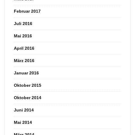
Februar 2017
Juli 2016
Mai 2016
April 2016
März 2016
Januar 2016
Oktober 2015
Oktober 2014
Juni 2014
Mai 2014
März 2014