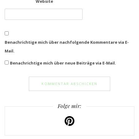
Website
Benachrichtige mich über nachfolgende Kommentare via E-
Mail.
Benachrichtige mich über neue Beiträge via E-Mail.
Folge mir: