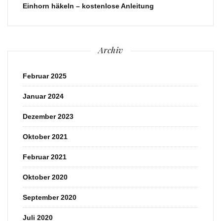
Einhorn häkeln – kostenlose Anleitung
Archiv
Februar 2025
Januar 2024
Dezember 2023
Oktober 2021
Februar 2021
Oktober 2020
September 2020
Juli 2020