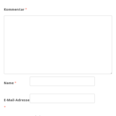
Kommentar
*
Name
*
E-Mail-Adresse
*