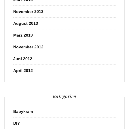
November 2013
August 2013
März 2013
November 2012
Juni 2012
April 2012
Kategorien
Babykram
DIY