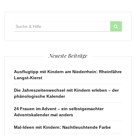
Suche
für:
Neueste Beiträge
Ausflugtipp mit Kindern am Niederrhein: Rheinfähre
Langst-Kierst
Die Jahreszeitenwechsel mit Kindern erleben – der
phänologische Kalender
24 Frauen im Advent – ein selbstgemachter
Adventskalender mal anders
Mal-Ideen mit Kindern: Nachtleuchtende Farbe