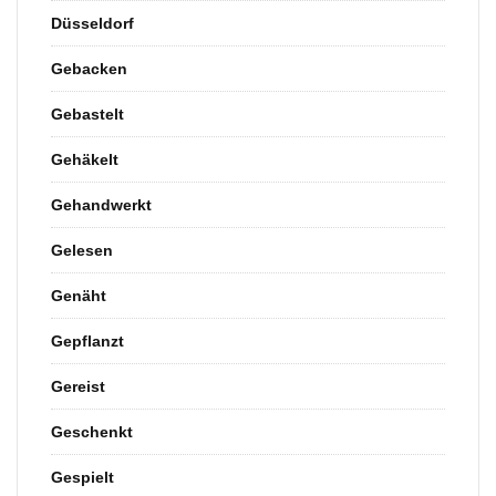
Düsseldorf
Gebacken
Gebastelt
Gehäkelt
Gehandwerkt
Gelesen
Genäht
Gepflanzt
Gereist
Geschenkt
Gespielt