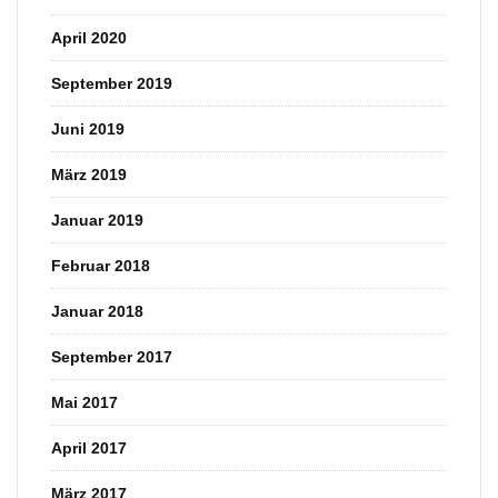
April 2020
September 2019
Juni 2019
März 2019
Januar 2019
Februar 2018
Januar 2018
September 2017
Mai 2017
April 2017
März 2017